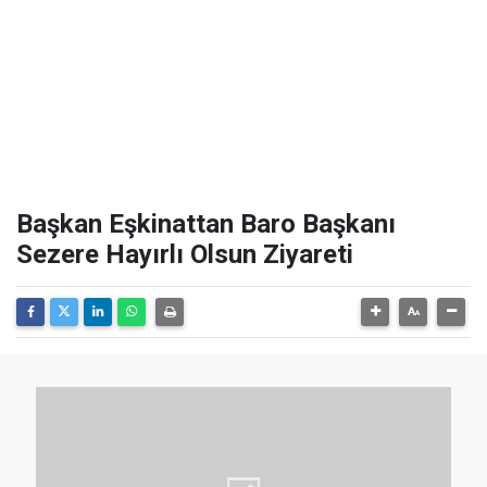
Başkan Eşkinattan Baro Başkanı
Sezere Hayırlı Olsun Ziyareti