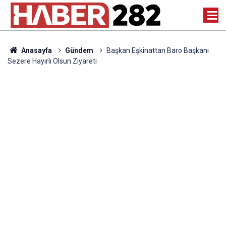
Anasayfa
Gündem
Başkan Eşkinattan Baro Başkanı
Sezere Hayırlı Olsun Ziyareti