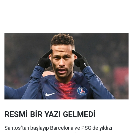
RESMİ BİR YAZI GELMEDİ
Santos'tan başlayıp Barcelona ve PSG'de yıldızı