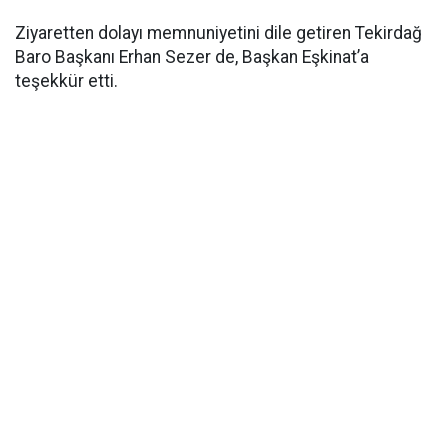
Ziyaretten dolayı memnuniyetini dile getiren Tekirdağ
Baro Başkanı Erhan Sezer de, Başkan Eşkinat’a
teşekkür etti.