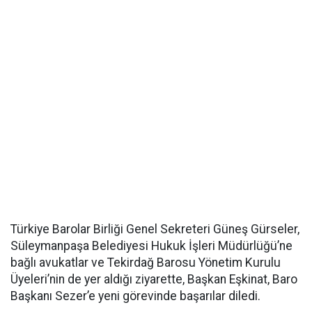
Türkiye Barolar Birliği Genel Sekreteri Güneş Gürseler,
Süleymanpaşa Belediyesi Hukuk İşleri Müdürlüğü’ne
bağlı avukatlar ve Tekirdağ Barosu Yönetim Kurulu
Üyeleri’nin de yer aldığı ziyarette, Başkan Eşkinat, Baro
Başkanı Sezer’e yeni görevinde başarılar diledi.