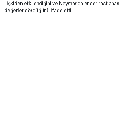
ilişkiden etkilendiğini ve Neymar'da ender rastlanan
değerler gördüğünü ifade etti.