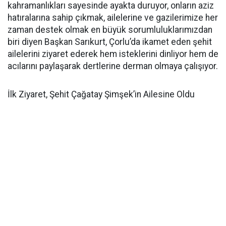
kahramanlıkları sayesinde ayakta duruyor, onların aziz
hatıralarına sahip çıkmak, ailelerine ve gazilerimize her
zaman destek olmak en büyük sorumluluklarımızdan
biri diyen Başkan Sarıkurt, Çorlu’da ikamet eden şehit
ailelerini ziyaret ederek hem isteklerini dinliyor hem de
acılarını paylaşarak dertlerine derman olmaya çalışıyor.
İlk Ziyaret, Şehit Çağatay Şimşek’in Ailesine Oldu