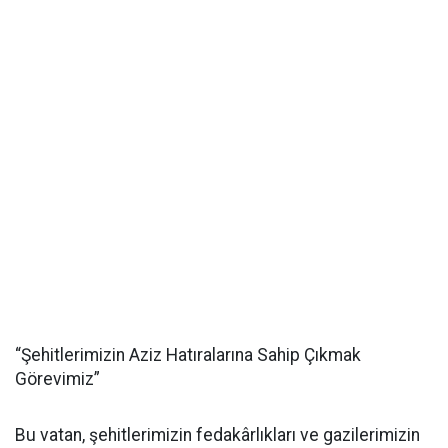
“Şehitlerimizin Aziz Hatıralarına Sahip Çıkmak
Görevimiz”
Bu vatan, şehitlerimizin fedakârlıkları ve gazilerimizin