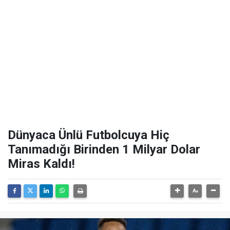
Dünyaca Ünlü Futbolcuya Hiç
Tanımadığı Birinden 1 Milyar Dolar
Miras Kaldı!