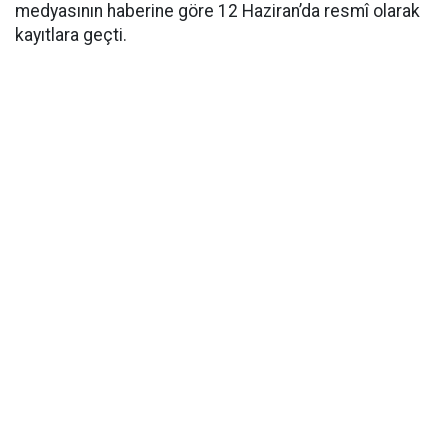
medyasının haberine göre 12 Haziran’da resmî olarak
kayıtlara geçti.