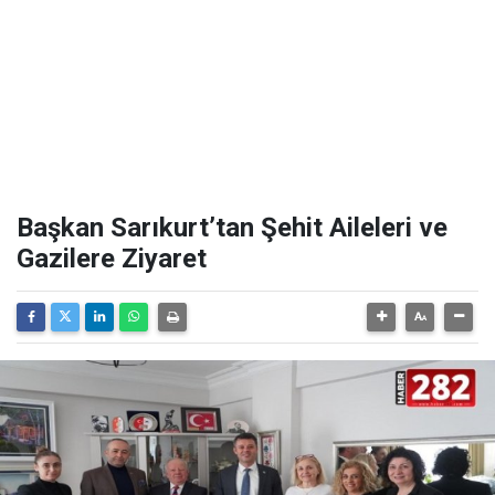
Başkan Sarıkurt’tan Şehit Aileleri ve
Gazilere Ziyaret