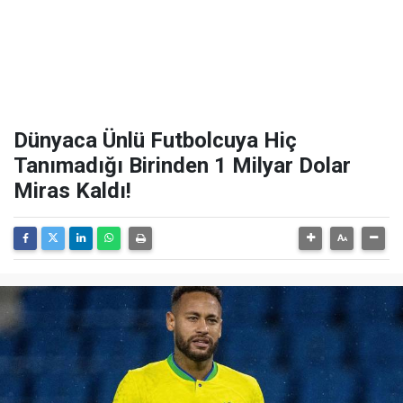
Dünyaca Ünlü Futbolcuya Hiç
Tanımadığı Birinden 1 Milyar Dolar
Miras Kaldı!