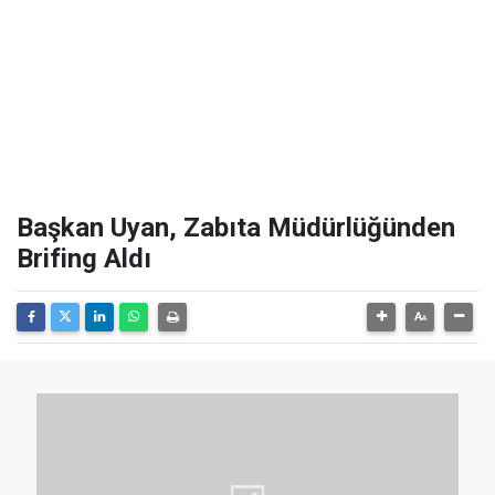
Başkan Uyan, Zabıta Müdürlüğünden
Brifing Aldı