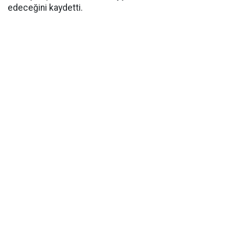
edeceğini kaydetti.