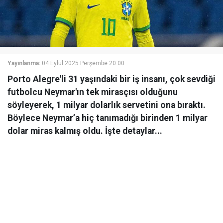
Yayınlanma:
04 Eylül 2025 Perşembe 20:00
Porto Alegre'li 31 yaşındaki bir iş insanı, çok sevdiği
futbolcu Neymar'ın tek mirasçısı olduğunu
söyleyerek, 1 milyar dolarlık servetini ona bıraktı.
Böylece Neymar’a hiç tanımadığı birinden 1 milyar
dolar miras kalmış oldu. İşte detaylar...