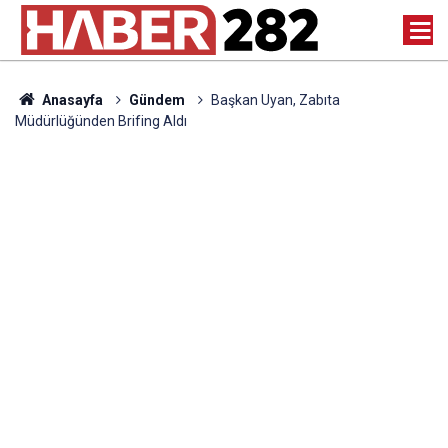
Anasayfa
Gündem
Başkan Uyan, Zabıta
Müdürlüğünden Brifing Aldı