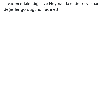
ilişkiden etkilendiğini ve Neymar'da ender rastlanan
değerler gördüğünü ifade etti.