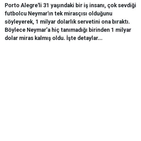
Porto Alegre'li 31 yaşındaki bir iş insanı, çok sevdiği
futbolcu Neymar'ın tek mirasçısı olduğunu
söyleyerek, 1 milyar dolarlık servetini ona bıraktı.
Böylece Neymar’a hiç tanımadığı birinden 1 milyar
dolar miras kalmış oldu. İşte detaylar...