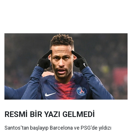
RESMİ BİR YAZI GELMEDİ
Santos'tan başlayıp Barcelona ve PSG'de yıldızı