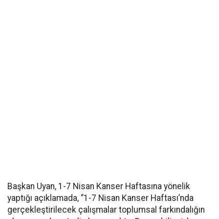
Başkan Uyan, 1-7 Nisan Kanser Haftasına yönelik
yaptığı açıklamada, “1-7 Nisan Kanser Haftası’nda
gerçekleştirilecek çalışmalar toplumsal farkındalığın