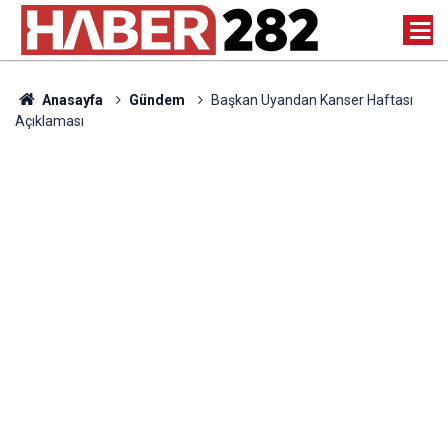
Anasayfa
Gündem
Başkan Uyandan Kanser Haftası
Açıklaması