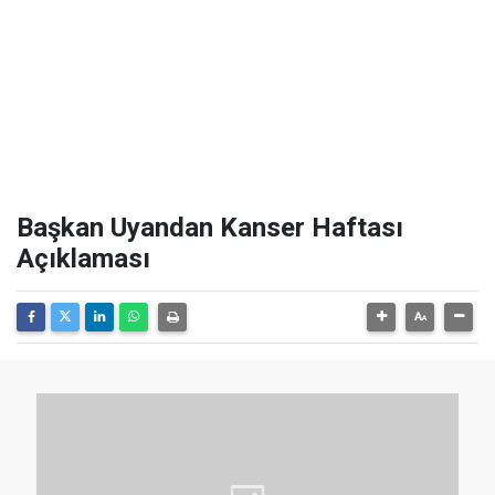
Başkan Uyandan Kanser Haftası
Açıklaması