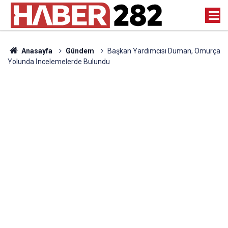
Anasayfa
Gündem
Başkan Yardımcısı Duman, Omurça
Yolunda İncelemelerde Bulundu