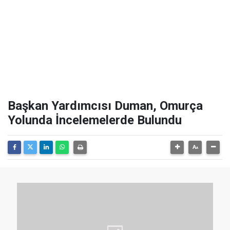
Başkan Yardımcısı Duman, Omurça
Yolunda İncelemelerde Bulundu