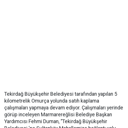
Tekirdağ Büyükşehir Belediyesi tarafından yapılan 5
kilometrelik Omurça yolunda satıh kaplama
çalışmaları yapmaya devam ediyor. Çalışmaları yerinde
görüp inceleyen Marmarereğlisi Belediye Başkan
Yardımcısı Fehmi Duman, “Tekirdağ Büyükşehir