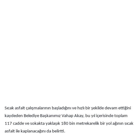
Sıcak asfalt çalışmalarının başladığını ve hızlı bir şekilde devam ettiğini
kaydeden Belediye Başkanımız Vahap Akay, bu yıl içerisinde toplam
117 cadde ve sokakta yaklaşık 180 bin metrekarelik bir yol ağının sıcak
asfalt ile kaplanacağını da belirtti.