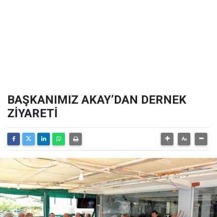
BAŞKANIMIZ AKAY’DAN DERNEK
ZİYARETİ