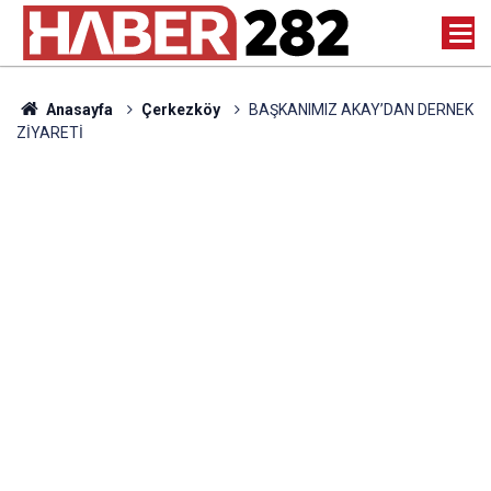
Anasayfa
Çerkezköy
BAŞKANIMIZ AKAY’DAN DERNEK
ZİYARETİ