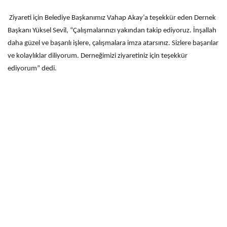
Ziyareti için Belediye Başkanımız Vahap Akay’a teşekkür eden Dernek
Başkanı Yüksel Sevil, “Çalışmalarınızı yakından takip ediyoruz. İnşallah
daha güzel ve başarılı işlere, çalışmalara imza atarsınız. Sizlere başarılar
ve kolaylıklar diliyorum. Derneğimizi ziyaretiniz için teşekkür
ediyorum” dedi.