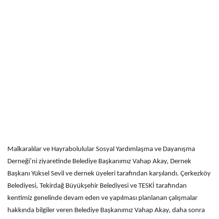
Malkaralılar ve Hayrabolulular Sosyal Yardımlaşma ve Dayanışma
Derneği’ni ziyaretinde Belediye Başkanımız Vahap Akay, Dernek
Başkanı Yüksel Sevil ve dernek üyeleri tarafından karşılandı. Çerkezköy
Belediyesi, Tekirdağ Büyükşehir Belediyesi ve TESKİ tarafından
kentimiz genelinde devam eden ve yapılması planlanan çalışmalar
hakkında bilgiler veren Belediye Başkanımız Vahap Akay, daha sonra