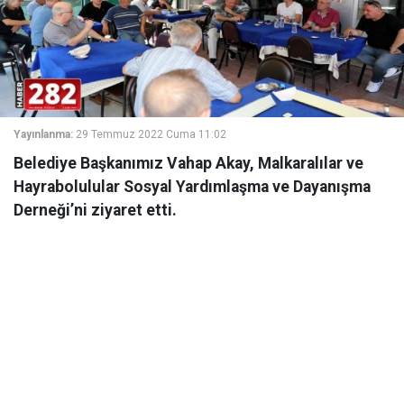
Yayınlanma:
29 Temmuz 2022 Cuma 11:02
Belediye Başkanımız Vahap Akay, Malkaralılar ve
Hayrabolulular Sosyal Yardımlaşma ve Dayanışma
Derneği’ni ziyaret etti.