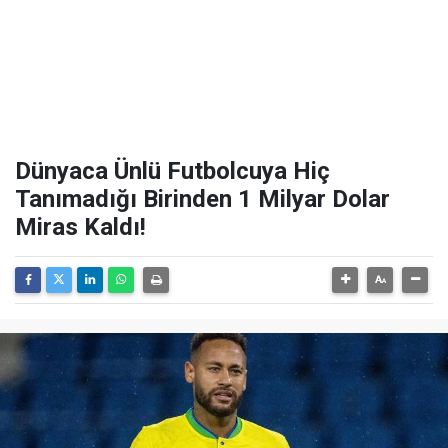
Dünyaca Ünlü Futbolcuya Hiç
Tanımadığı Birinden 1 Milyar Dolar
Miras Kaldı!