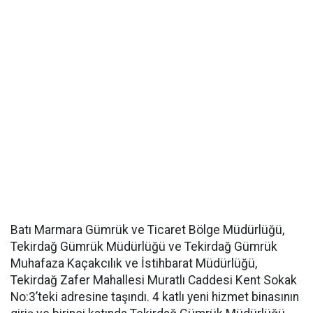
Batı Marmara Gümrük ve Ticaret Bölge Müdürlüğü,
Tekirdağ Gümrük Müdürlüğü ve Tekirdağ Gümrük
Muhafaza Kaçakcılık ve İstihbarat Müdürlüğü,
Tekirdağ Zafer Mahallesi Muratlı Caddesi Kent Sokak
No:3’teki adresine taşındı. 4 katlı yeni hizmet binasının