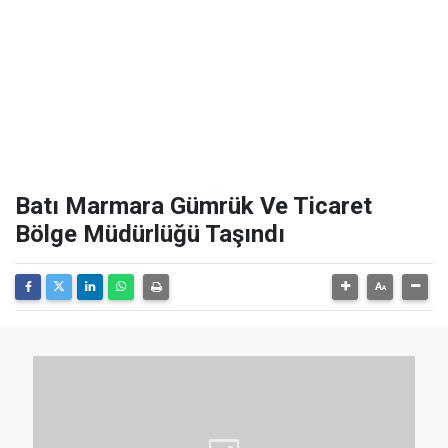
Batı Marmara Gümrük Ve Ticaret
Bölge Müdürlüğü Taşındı