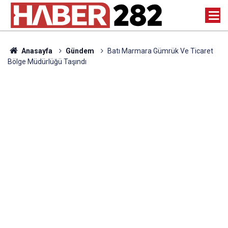
Anasayfa
Gündem
Batı Marmara Gümrük Ve Ticaret
Bölge Müdürlüğü Taşındı