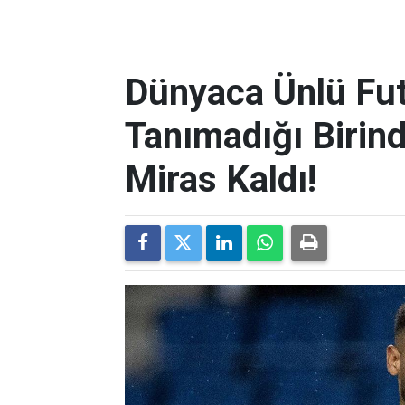
Dünyaca Ünlü Fut
Tanımadığı Birind
Miras Kaldı!