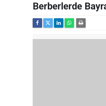
Berberlerde Bay