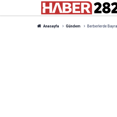
Anasayfa
Gündem
Berberlerde Bayr