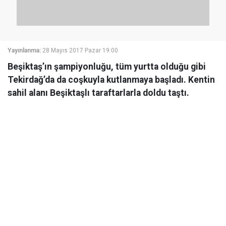
Yayınlanma:
28 Mayıs 2017 Pazar 19:00
Beşiktaş’ın şampiyonluğu, tüm yurtta olduğu gibi
Tekirdağ’da da coşkuyla kutlanmaya başladı. Kentin
sahil alanı Beşiktaşlı taraftarlarla doldu taştı.