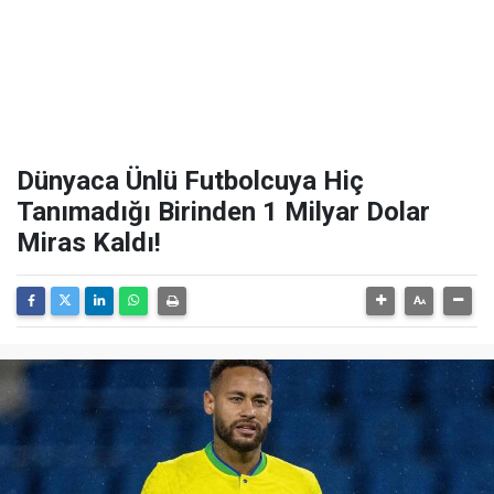
Dünyaca Ünlü Futbolcuya Hiç
Tanımadığı Birinden 1 Milyar Dolar
Miras Kaldı!