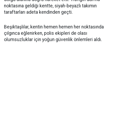
noktasına geldiği kentte, siyah-beyazlı takımın
taraftarları adeta kendinden geçti.
Beşiktaşlılar, kentin hemen hemen her noktasında
çılgınca eğlenirken, polis ekipleri de olası
olumsuzluklar için yoğun güvenlik önlemleri aldı.