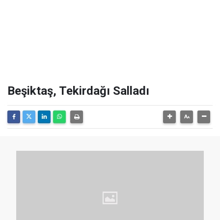
Beşiktaş, Tekirdağı Salladı