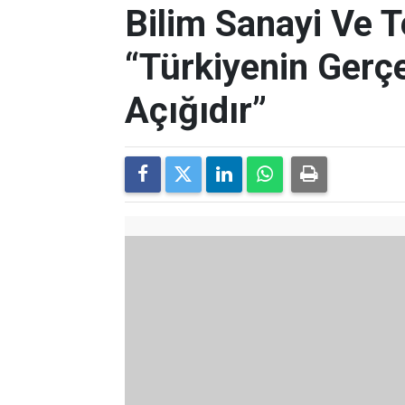
Bilim Sanayi Ve T
“Türkiyenin Gerçe
Açığıdır”