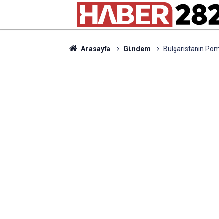
Anasayfa
Gündem
Bulgaristanın Pom