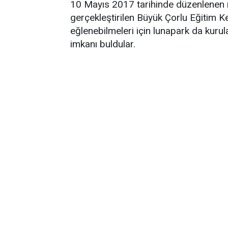
10 Mayıs 2017 tarihinde düzenlenen r
gerçekleştirilen Büyük Çorlu Eğitim 
eğlenebilmeleri için lunapark da kur
imkanı buldular.