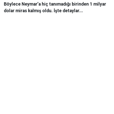
Böylece Neymar’a hiç tanımadığı birinden 1 milyar
dolar miras kalmış oldu. İşte detaylar...