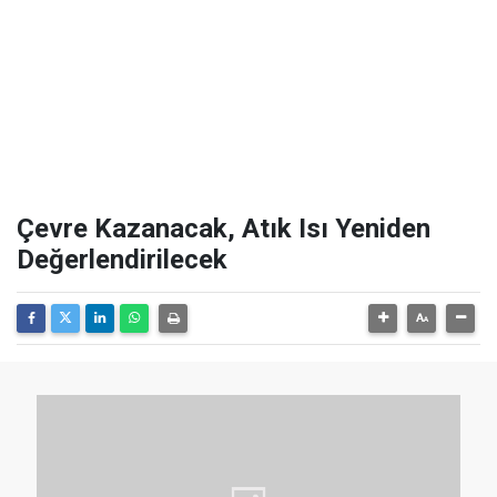
Çevre Kazanacak, Atık Isı Yeniden
Değerlendirilecek