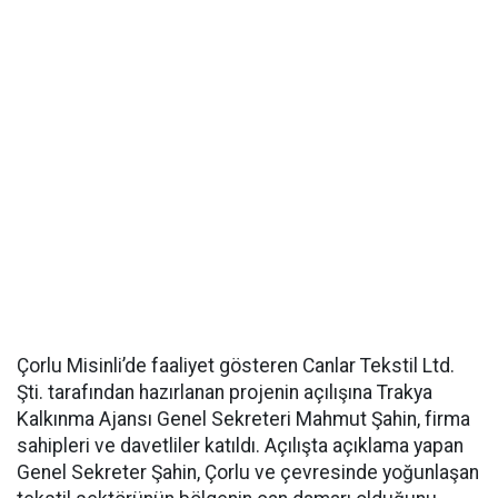
Çorlu Misinli’de faaliyet gösteren Canlar Tekstil Ltd.
Şti. tarafından hazırlanan projenin açılışına Trakya
Kalkınma Ajansı Genel Sekreteri Mahmut Şahin, firma
sahipleri ve davetliler katıldı. Açılışta açıklama yapan
Genel Sekreter Şahin, Çorlu ve çevresinde yoğunlaşan