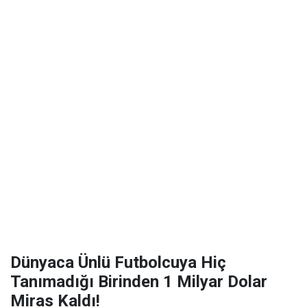
Dünyaca Ünlü Futbolcuya Hiç
Tanımadığı Birinden 1 Milyar Dolar
Miras Kaldı!