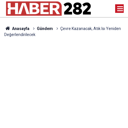
Anasayfa
Gündem
Çevre Kazanacak, Atık Isı Yeniden
Değerlendirilecek