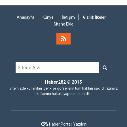
Anasayfa
Künye
İletişim
Gizlilik İlkeleri
Sitene Ekle
Haber282
© 2015
Sitemizde kullanılan içerik ve görsellerin tüm hakları saklıdır, izinsiz
kullanımı hukuki yaptırıma tabidir.
Haber Portalı Yazılımı