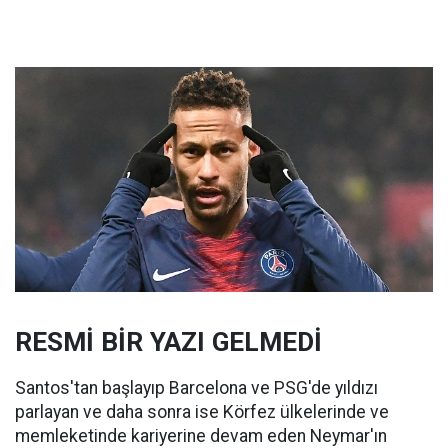
RESMİ BİR YAZI GELMEDİ
Santos'tan başlayıp Barcelona ve PSG'de yıldızı
parlayan ve daha sonra ise Körfez ülkelerinde ve
memleketinde kariyerine devam eden Neymar'ın