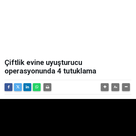
Çiftlik evine uyuşturucu
operasyonunda 4 tutuklama