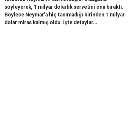
söyleyerek, 1 milyar dolarlık servetini ona bıraktı.
Böylece Neymar’a hiç tanımadığı birinden 1 milyar
dolar miras kalmış oldu. İşte detaylar...