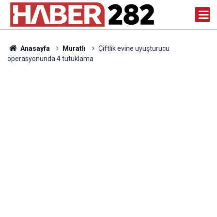
Anasayfa
Muratlı
Çiftlik evine uyuşturucu
operasyonunda 4 tutuklama