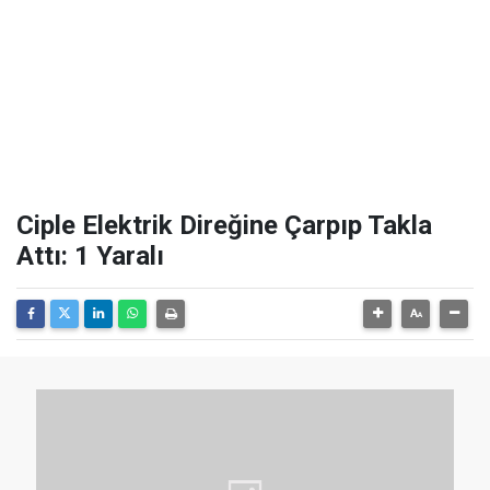
Ciple Elektrik Direğine Çarpıp Takla
Attı: 1 Yaralı