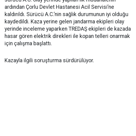
ardından Çorlu Devlet Hastanesi Acil Servisi’ne
kaldırıldı. Sürücü A.C.’nin sağlık durumunun iyi olduğu
kaydedildi. Kaza yerine gelen jandarma ekipleri olay
yerinde inceleme yaparken TREDAŞ ekipleri de kazada
hasar gören elektrik direkleri ile kopan telleri onarmak
için çalışma başlattı.
Kazayla ilgili soruşturma sürdürülüyor.