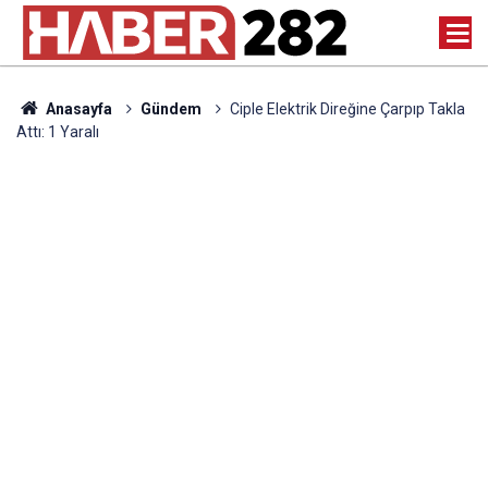
Anasayfa
Gündem
Ciple Elektrik Direğine Çarpıp Takla
Attı: 1 Yaralı