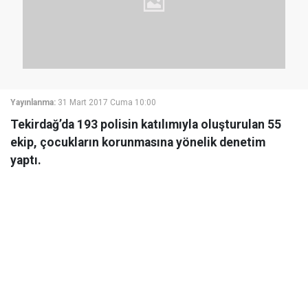
Yayınlanma:
31 Mart 2017 Cuma 10:00
Tekirdağ’da 193 polisin katılımıyla oluşturulan 55
ekip, çocukların korunmasına yönelik denetim
yaptı.