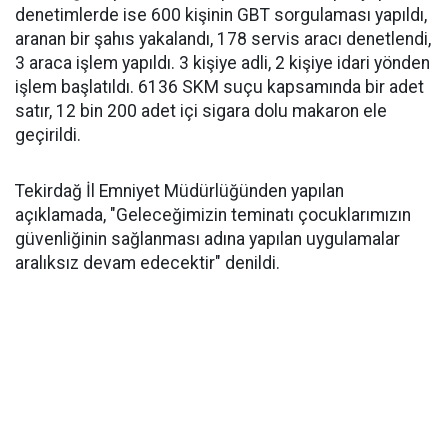
denetimlerde ise 600 kişinin GBT sorgulaması yapıldı,
aranan bir şahıs yakalandı, 178 servis aracı denetlendi,
3 araca işlem yapıldı. 3 kişiye adli, 2 kişiye idari yönden
işlem başlatıldı. 6136 SKM suçu kapsamında bir adet
satır, 12 bin 200 adet içi sigara dolu makaron ele
geçirildi.
Tekirdağ İl Emniyet Müdürlüğünden yapılan
açıklamada, "Geleceğimizin teminatı çocuklarımızın
güvenliğinin sağlanması adına yapılan uygulamalar
aralıksız devam edecektir" denildi.