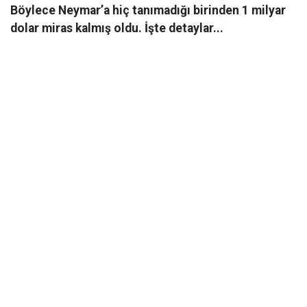
Böylece Neymar’a hiç tanımadığı birinden 1 milyar
dolar miras kalmış oldu. İşte detaylar...