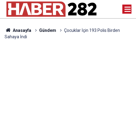
Anasayfa
Gündem
Çocuklar İçin 193 Polis Birden
Sahaya İndi