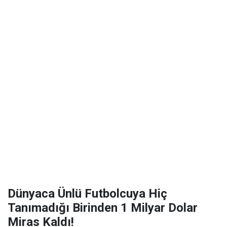
Dünyaca Ünlü Futbolcuya Hiç
Tanımadığı Birinden 1 Milyar Dolar
Miras Kaldı!