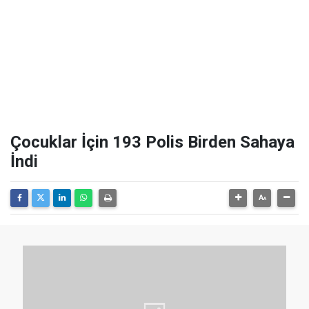
Çocuklar İçin 193 Polis Birden Sahaya
İndi