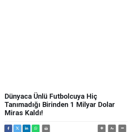
Dünyaca Ünlü Futbolcuya Hiç
Tanımadığı Birinden 1 Milyar Dolar
Miras Kaldı!