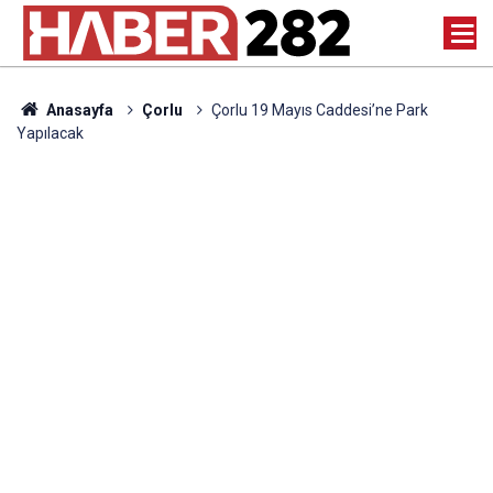
Anasayfa
Çorlu
Çorlu 19 Mayıs Caddesi’ne Park
Yapılacak