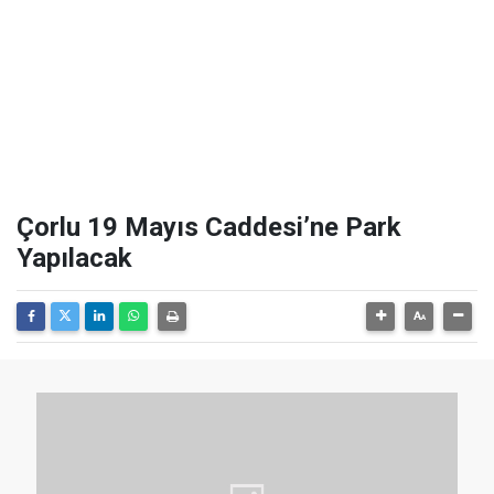
Çorlu 19 Mayıs Caddesi’ne Park
Yapılacak