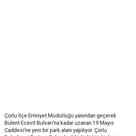
Çorlu İlçe Emniyet Müdürlüğü yanından geçerek
Bülent Ecevit Bulvarı’na kadar uzanan 19 Mayıs
Caddesi’ne yeni bir park alanı yapılıyor. Çorlu