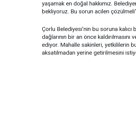
yaşamak en doğal hakkımız. Belediyeni
bekliyoruz. Bu sorun acilen çözülmeli
Çorlu Belediyesi’nin bu soruna kalıcı
dağlarının bir an önce kaldırılmasını 
ediyor. Mahalle sakinleri, yetkililerin
aksatılmadan yerine getirilmesini istiy