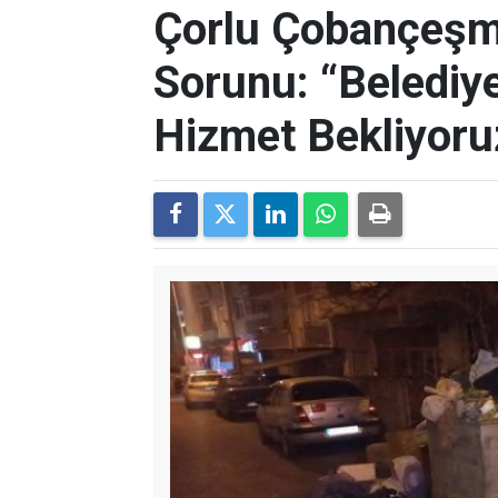
Çorlu Çobançeşm
Sorunu: “Belediye
Hizmet Bekliyoru