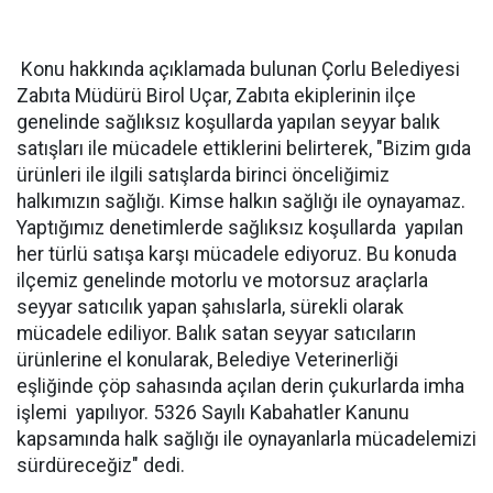
Konu hakkında açıklamada bulunan Çorlu Belediyesi
Zabıta Müdürü Birol Uçar, Zabıta ekiplerinin ilçe
genelinde sağlıksız koşullarda yapılan seyyar balık
satışları ile mücadele ettiklerini belirterek, "Bizim gıda
ürünleri ile ilgili satışlarda birinci önceliğimiz
halkımızın sağlığı. Kimse halkın sağlığı ile oynayamaz.
Yaptığımız denetimlerde sağlıksız koşullarda yapılan
her türlü satışa karşı mücadele ediyoruz. Bu konuda
ilçemiz genelinde motorlu ve motorsuz araçlarla
seyyar satıcılık yapan şahıslarla, sürekli olarak
mücadele ediliyor. Balık satan seyyar satıcıların
ürünlerine el konularak, Belediye Veterinerliği
eşliğinde çöp sahasında açılan derin çukurlarda imha
işlemi yapılıyor. 5326 Sayılı Kabahatler Kanunu
kapsamında halk sağlığı ile oynayanlarla mücadelemizi
sürdüreceğiz" dedi.