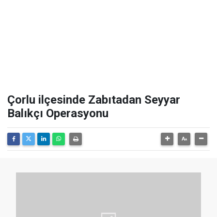
Çorlu ilçesinde Zabıtadan Seyyar
Balıkçı Operasyonu