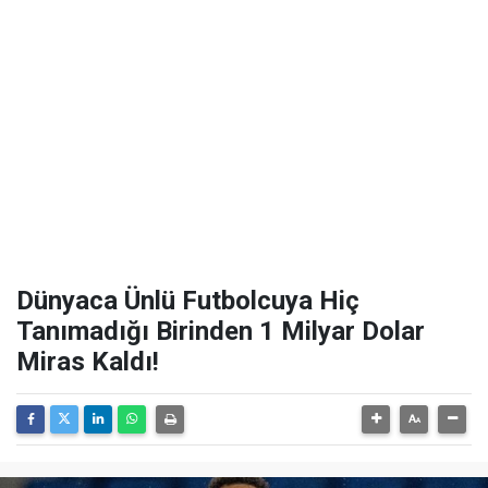
Dünyaca Ünlü Futbolcuya Hiç
Tanımadığı Birinden 1 Milyar Dolar
Miras Kaldı!