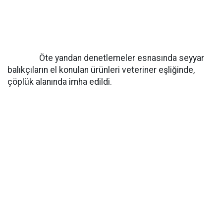
Öte yandan denetlemeler esnasında seyyar
balıkçıların el konulan ürünleri veteriner eşliğinde,
çöplük alanında imha edildi.