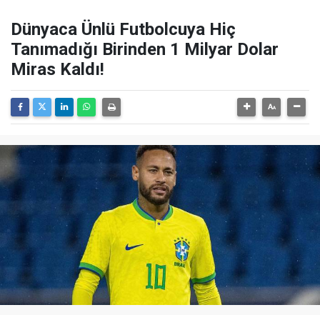
Dünyaca Ünlü Futbolcuya Hiç
Tanımadığı Birinden 1 Milyar Dolar
Miras Kaldı!