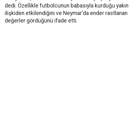
dedi. Özellikle futbolcunun babasıyla kurduğu yakın
ilişkiden etkilendiğini ve Neymar'da ender rastlanan
değerler gördüğünü ifade etti.