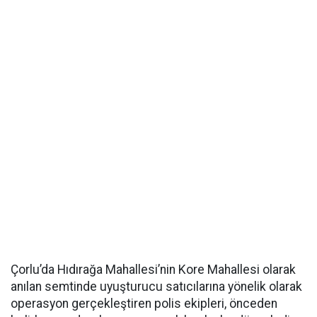
Çorlu’da Hıdırağa Mahallesi’nin Kore Mahallesi olarak
anılan semtinde uyuşturucu satıcılarına yönelik olarak
operasyon gerçekleştiren polis ekipleri, önceden