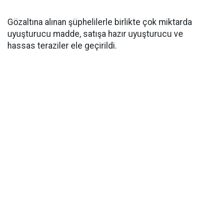
Gözaltına alınan şüphelilerle birlikte çok miktarda
uyuşturucu madde, satışa hazır uyuşturucu ve
hassas teraziler ele geçirildi.