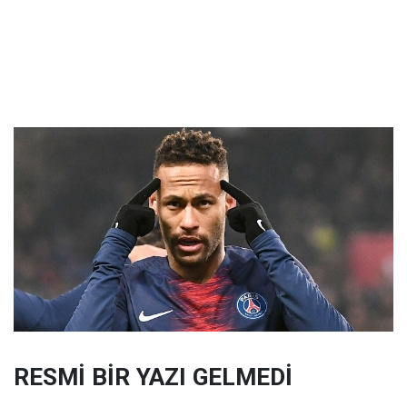
RESMİ BİR YAZI GELMEDİ