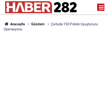
Anasayfa
Gündem
Çorluda 150 Polisle Uyuşturucu
Operasyonu