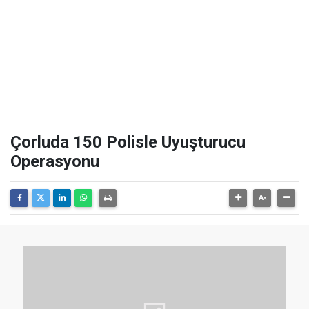
Çorluda 150 Polisle Uyuşturucu
Operasyonu