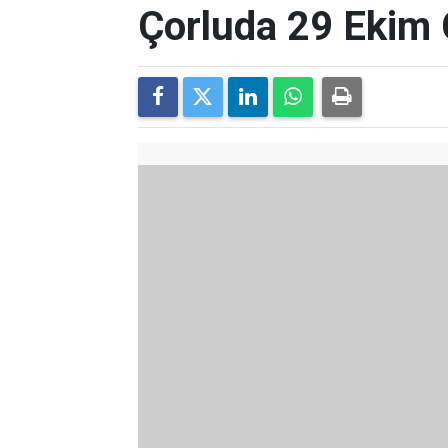
Çorluda 29 Ekim