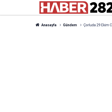
Anasayfa
Gündem
Çorluda 29 Ekim 