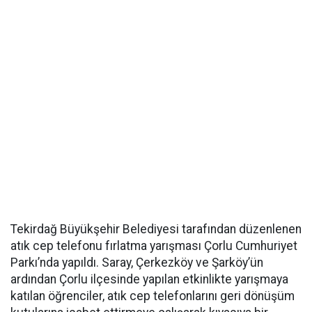
Tekirdağ Büyükşehir Belediyesi tarafından düzenlenen
atık cep telefonu fırlatma yarışması Çorlu Cumhuriyet
Parkı’nda yapıldı. Saray, Çerkezköy ve Şarköy’ün
ardından Çorlu ilçesinde yapılan etkinlikte yarışmaya
katılan öğrenciler, atık cep telefonlarını geri dönüşüm