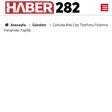
Anasayfa
Gündem
Çorluda Atık Cep Telefonu Fırlatma
Yarışması Yapıldı