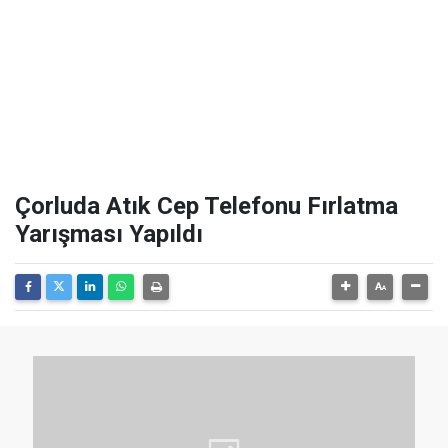
Çorluda Atık Cep Telefonu Fırlatma
Yarışması Yapıldı