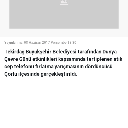
Yayınlanma:
08 Haziran 2017 Perşembe 13:30
Tekirdağ Büyükşehir Belediyesi tarafından Dünya
Çevre Günü etkinlikleri kapsamında tertiplenen atık
cep telefonu fırlatma yarışmasının dördüncüsü
Çorlu ilçesinde gerçekleştirildi.