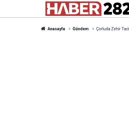
Anasayfa
Gündem
Çorluda Zehir Taci