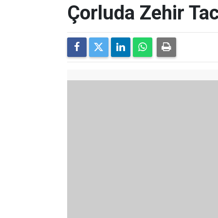
Çorluda Zehir Tac