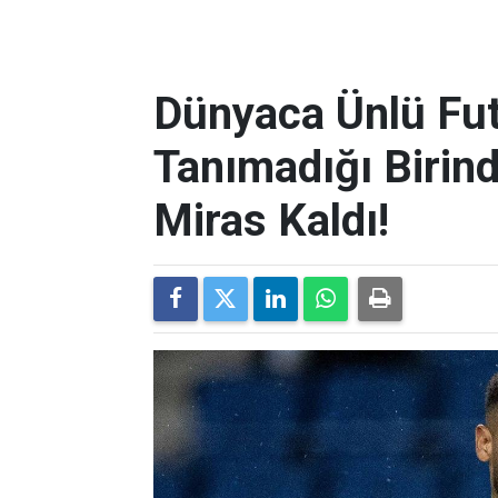
Dünyaca Ünlü Fut
Tanımadığı Birind
Miras Kaldı!