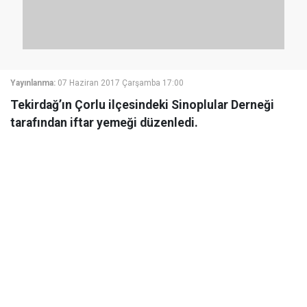
Yayınlanma:
07 Haziran 2017 Çarşamba 17:00
Tekirdağ’ın Çorlu ilçesindeki Sinoplular Derneği
tarafından iftar yemeği düzenledi.