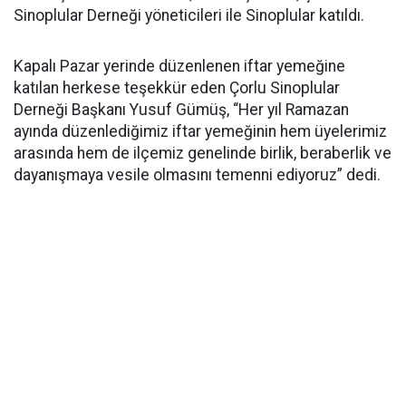
Sinoplular Derneği yöneticileri ile Sinoplular katıldı.
Kapalı Pazar yerinde düzenlenen iftar yemeğine
katılan herkese teşekkür eden Çorlu Sinoplular
Derneği Başkanı Yusuf Gümüş, “Her yıl Ramazan
ayında düzenlediğimiz iftar yemeğinin hem üyelerimiz
arasında hem de ilçemiz genelinde birlik, beraberlik ve
dayanışmaya vesile olmasını temenni ediyoruz” dedi.