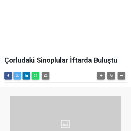
Çorludaki Sinoplular İftarda Buluştu