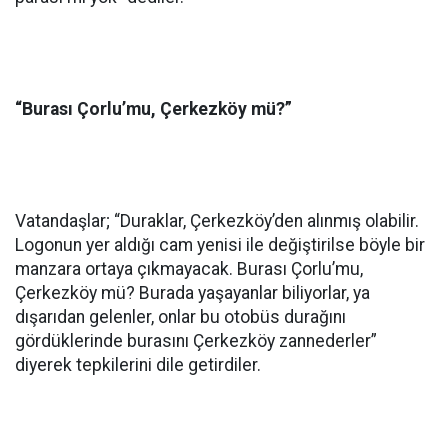
“Burası Çorlu’mu, Çerkezköy mü?”
Vatandaşlar; “Duraklar, Çerkezköy’den alınmış olabilir.
Logonun yer aldığı cam yenisi ile değiştirilse böyle bir
manzara ortaya çıkmayacak. Burası Çorlu’mu,
Çerkezköy mü? Burada yaşayanlar biliyorlar, ya
dışarıdan gelenler, onlar bu otobüs durağını
gördüklerinde burasını Çerkezköy zannederler”
diyerek tepkilerini dile getirdiler.