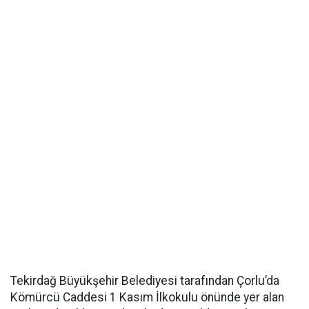
Tekirdağ Büyükşehir Belediyesi tarafından Çorlu’da
Kömürcü Caddesi 1 Kasım İlkokulu önünde yer alan