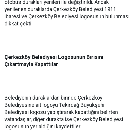
otobüs durakları yenileri ile değiştirildi. Ancak
yenilenen duraklarda Çerkezköy Belediyesi 1911
ibaresi ve Çerkezköy Belediyesi logosunun bulunması
dikkat çekti.
Çerkezköy Belediyesi Logosunun Birisini
Çıkartmayla Kapattılar
Belediyenin duraklardan birinde Çerkezköy
Belediyesine ait logoyu Tekirdağ Büyükşehir
Belediyesi logosu yapıştırarak kapattığını belirten
vatandaşlar, diğer durakta ise Çerkezköy Belediyesi
logosunun yer aldığını kaydettiler.