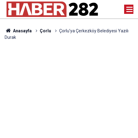
Anasayfa
Çorlu
Çorlu’ya Çerkezköy Belediyesi Yazılı
Durak