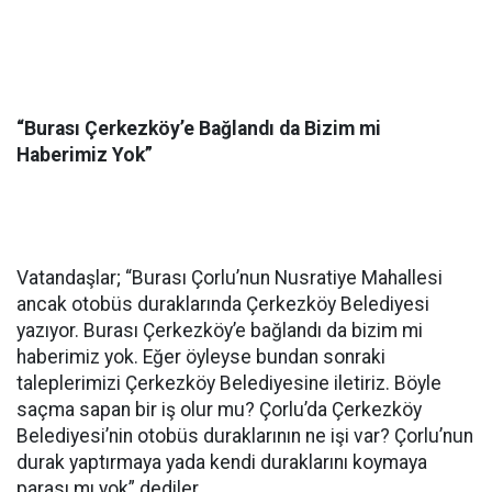
“Burası Çerkezköy’e Bağlandı da Bizim mi
Haberimiz Yok”
Vatandaşlar; “Burası Çorlu’nun Nusratiye Mahallesi
ancak otobüs duraklarında Çerkezköy Belediyesi
yazıyor. Burası Çerkezköy’e bağlandı da bizim mi
haberimiz yok. Eğer öyleyse bundan sonraki
taleplerimizi Çerkezköy Belediyesine iletiriz. Böyle
saçma sapan bir iş olur mu? Çorlu’da Çerkezköy
Belediyesi’nin otobüs duraklarının ne işi var? Çorlu’nun
durak yaptırmaya yada kendi duraklarını koymaya
parası mı yok” dediler.