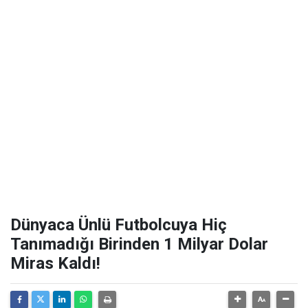
Dünyaca Ünlü Futbolcuya Hiç
Tanımadığı Birinden 1 Milyar Dolar
Miras Kaldı!