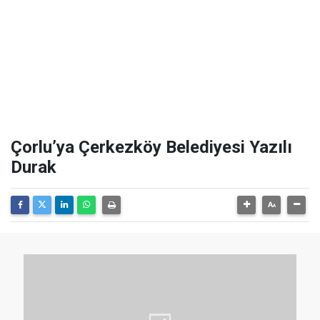
Çorlu’ya Çerkezköy Belediyesi Yazılı
Durak