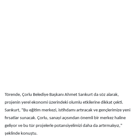
Törende, Çorlu Belediye Başkanı Ahmet Sarıkurt da söz alarak,
projenin yerel ekonomi üzerindeki olumlu etkilerine dikkat çekti.
Sarıkurt, "Bu eğitim merkezi, istihdamı artıracak ve gençlerimize yeni
fırsatlar sunacak. Çorlu, sanayi açısından önemli bir merkez haline
geliyor ve bu tür projelerle potansiyelimizi daha da artırmalıyız,"
şeklinde konuştu.