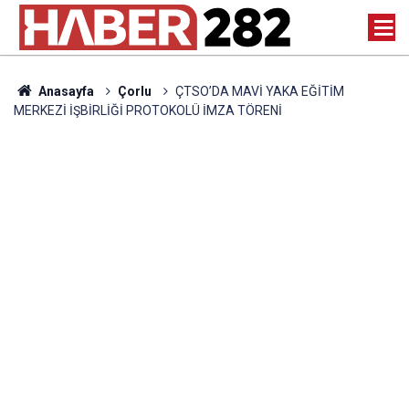
Anasayfa
Çorlu
ÇTSO’DA MAVİ YAKA EĞİTİM
MERKEZİ İŞBİRLİĞİ PROTOKOLÜ İMZA TÖRENİ