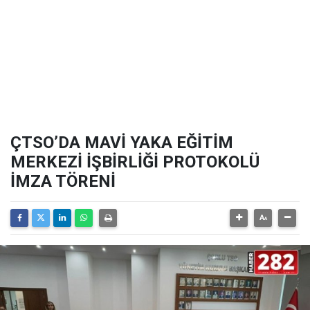
ÇTSO’DA MAVİ YAKA EĞİTİM
MERKEZİ İŞBİRLİĞİ PROTOKOLÜ
İMZA TÖRENİ