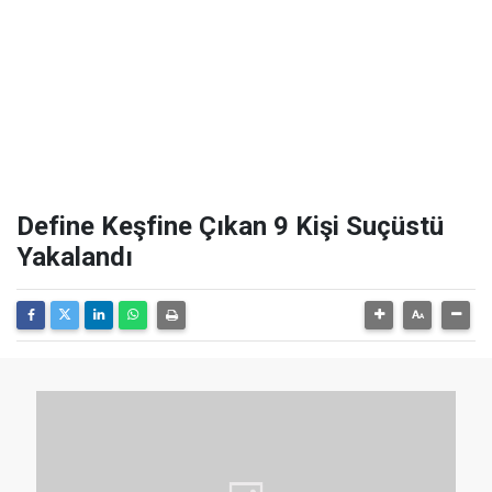
Define Keşfine Çıkan 9 Kişi Suçüstü
Yakalandı