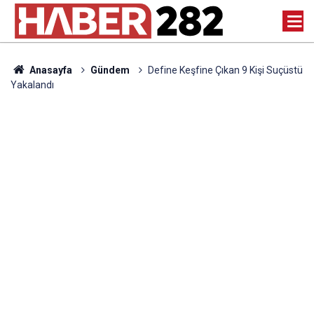
Anasayfa
Gündem
Define Keşfine Çıkan 9 Kişi Suçüstü
Yakalandı