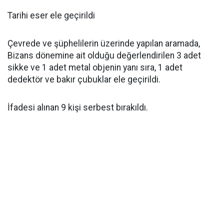
Tarihi eser ele geçirildi
Çevrede ve şüphelilerin üzerinde yapılan aramada,
Bizans dönemine ait olduğu değerlendirilen 3 adet
sikke ve 1 adet metal objenin yanı sıra, 1 adet
dedektör ve bakır çubuklar ele geçirildi.
İfadesi alınan 9 kişi serbest bırakıldı.