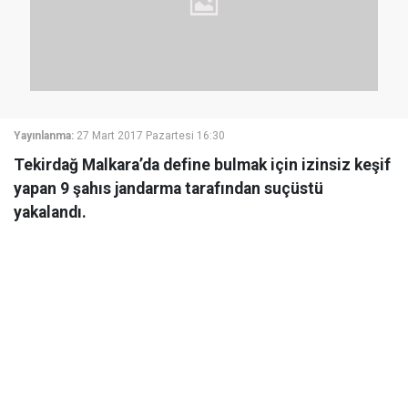
Yayınlanma:
27 Mart 2017 Pazartesi 16:30
Tekirdağ Malkara’da define bulmak için izinsiz keşif
yapan 9 şahıs jandarma tarafından suçüstü
yakalandı.