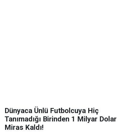
Dünyaca Ünlü Futbolcuya Hiç
Tanımadığı Birinden 1 Milyar Dolar
Miras Kaldı!