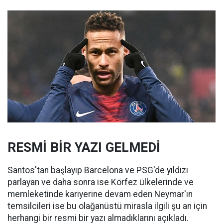
RESMİ BİR YAZI GELMEDİ
Santos'tan başlayıp Barcelona ve PSG'de yıldızı
parlayan ve daha sonra ise Körfez ülkelerinde ve
memleketinde kariyerine devam eden Neymar'ın
temsilcileri ise bu olağanüstü mirasla ilgili şu an için
herhangi bir resmi bir yazı almadıklarını açıkladı.