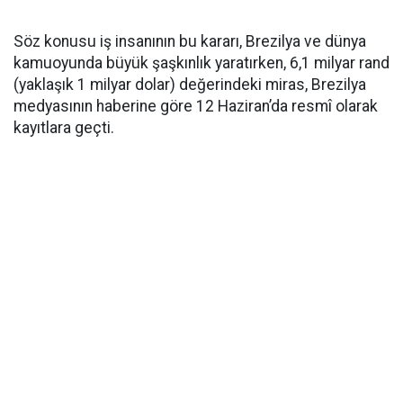
Söz konusu iş insanının bu kararı, Brezilya ve dünya
kamuoyunda büyük şaşkınlık yaratırken, 6,1 milyar rand
(yaklaşık 1 milyar dolar) değerindeki miras, Brezilya
medyasının haberine göre 12 Haziran’da resmî olarak
kayıtlara geçti.