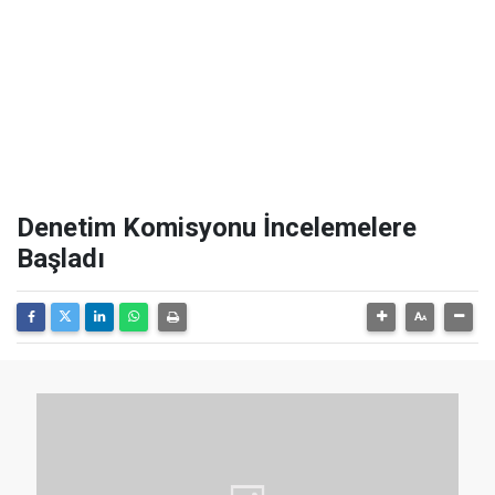
Denetim Komisyonu İncelemelere
Başladı