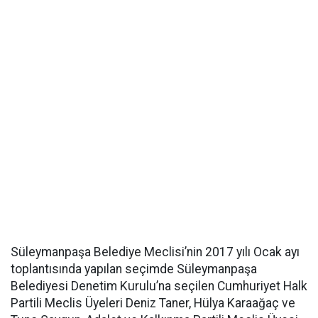
Süleymanpaşa Belediye Meclisi’nin 2017 yılı Ocak ayı
toplantısında yapılan seçimde Süleymanpaşa
Belediyesi Denetim Kurulu’na seçilen Cumhuriyet Halk
Partili Meclis Üyeleri Deniz Taner, Hülya Karaağaç ve