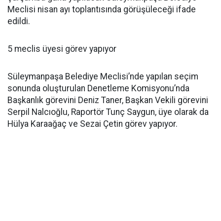
Meclisi nisan ayı toplantısında görüşüleceği ifade
edildi.
5 meclis üyesi görev yapıyor
Süleymanpaşa Belediye Meclisi’nde yapılan seçim
sonunda oluşturulan Denetleme Komisyonu’nda
Başkanlık görevini Deniz Taner, Başkan Vekili görevini
Serpil Nalcıoğlu, Raportör Tunç Saygun, üye olarak da
Hülya Karaağaç ve Sezai Çetin görev yapıyor.