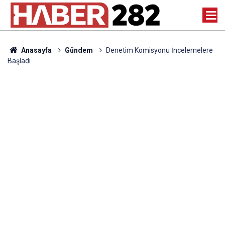
Anasayfa
Gündem
Denetim Komisyonu İncelemelere
Başladı