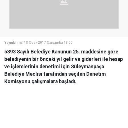
Yayınlanma:
18 Ocak 2017 Çarşamba 13:00
5393 Sayılı Belediye Kanunun 25. maddesine göre
belediyenin bir önceki yıl gelir ve giderleri ile hesap
ve işlemlerinin denetimi için Süleymanpaşa
Belediye Meclisi tarafından seçilen Denetim
Komisyonu çalışmalara başladı.