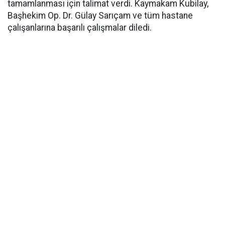
tamamlanması için talimat verdi. Kaymakam Kubilay,
Başhekim Op. Dr. Gülay Sarıçam ve tüm hastane
çalışanlarına başarılı çalışmalar diledi.