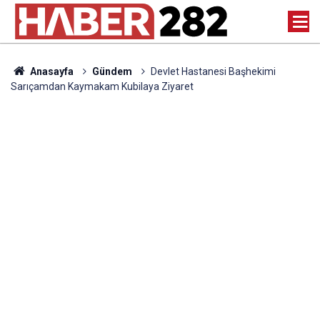
Anasayfa
Gündem
Devlet Hastanesi Başhekimi
Sarıçamdan Kaymakam Kubilaya Ziyaret