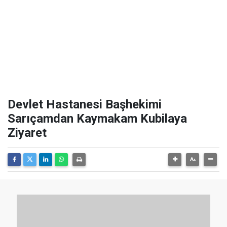
Devlet Hastanesi Başhekimi
Sarıçamdan Kaymakam Kubilaya
Ziyaret