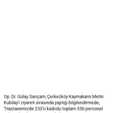
Op. Dr. Gülay Sarıçam, Çerkezköy Kaymakamı Metin
Kubilay’ı ziyareti sırasında yaptığı bilgilendirmede,
“Hastanemizde 253’ü kadrolu toplam 550 personel