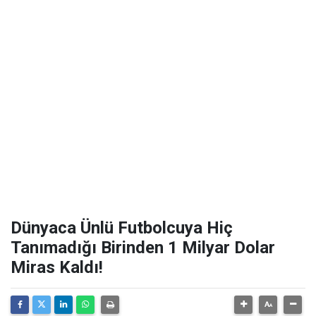
Dünyaca Ünlü Futbolcuya Hiç
Tanımadığı Birinden 1 Milyar Dolar
Miras Kaldı!