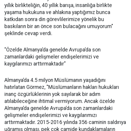
yıllık birlikteliğin, 40 yıllık barışa, insanlığa birlikte
yaşama hukukuna ve ahlakına yaptığımız bunca
katkıdan sonra din görevlilerimize yönelik bu
baskıların bir an önce son bulacağını umuyorum"
şeklinde cevap verdi.
"Özelde Almanya’da genelde Avrupa’da son
zamanlardaki gelişmeler endişelerimizi ve
kaygılarımızı arttırmaktadır"
Almanya’da 4.5 milyon Müslümanın yaşadığını
hatırlatan Görmez, "Müslümanların hakları hukukları
inanç özgürlüklerinin yok sayılarak bir adım
atılabileceğine ihtimal vermiyorum. Ancak özelde
Almanya’da genelde Avrupa’da son zamanlardaki
gelişmeler endişelerimizi ve kaygılarımızı
arttırmaktadır. 2015-2016 yılında 356 caminin saldırıya
uğramış olması, pek çok camide kundaklamaların