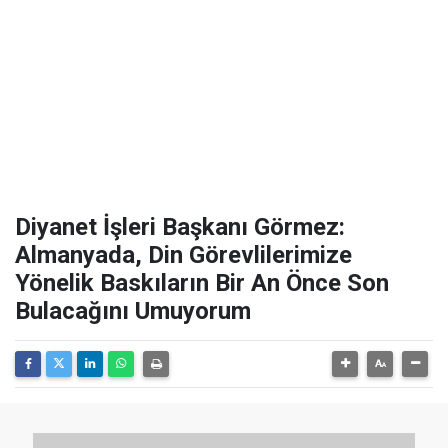
Diyanet İşleri Başkanı Görmez:
Almanyada, Din Görevlilerimize
Yönelik Baskıların Bir An Önce Son
Bulacağını Umuyorum