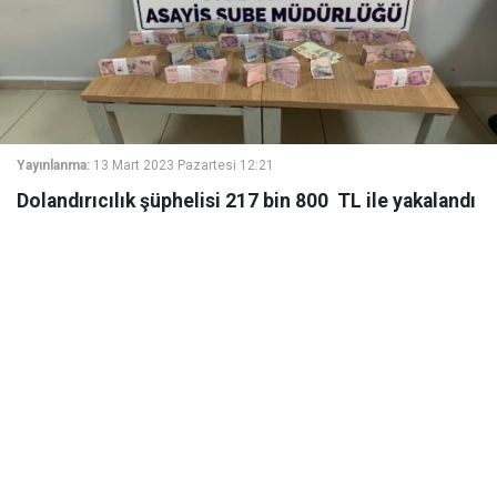
Yayınlanma:
13 Mart 2023 Pazartesi 12:21
Dolandırıcılık şüphelisi 217 bin 800 TL ile yakalandı