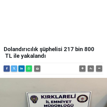
Dolandırıcılık şüphelisi 217 bin 800
TL ile yakalandı