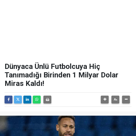
Dünyaca Ünlü Futbolcuya Hiç
Tanımadığı Birinden 1 Milyar Dolar
Miras Kaldı!