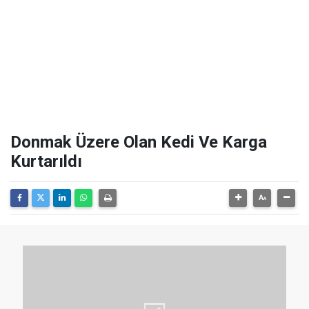
Donmak Üzere Olan Kedi Ve Karga
Kurtarıldı