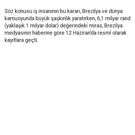
Söz konusu iş insanının bu kararı, Brezilya ve dünya
kamuoyunda büyük şaşkınlık yaratırken, 6,1 milyar rand
(yaklaşık 1 milyar dolar) değerindeki miras, Brezilya
medyasının haberine göre 12 Haziran’da resmî olarak
kayıtlara geçti.