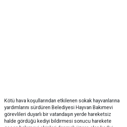
Kötü hava koşullarından etkilenen sokak hayvanlarına
yardımlarını sürdüren Belediyesi Hayvan Bakımevi
görevlileri duyarlı bir vatandaşın yerde hareketsiz
halde gördüğü kediyi bildirmesi sonucu harekete