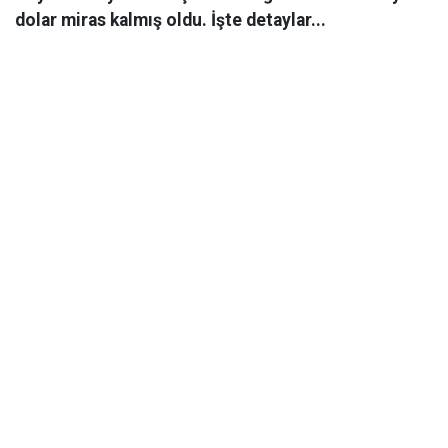
dolar miras kalmış oldu. İşte detaylar...