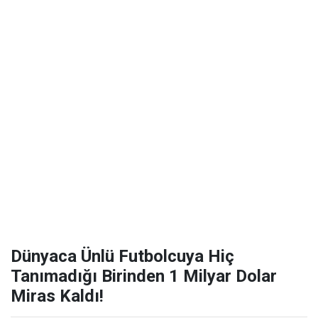
Dünyaca Ünlü Futbolcuya Hiç
Tanımadığı Birinden 1 Milyar Dolar
Miras Kaldı!