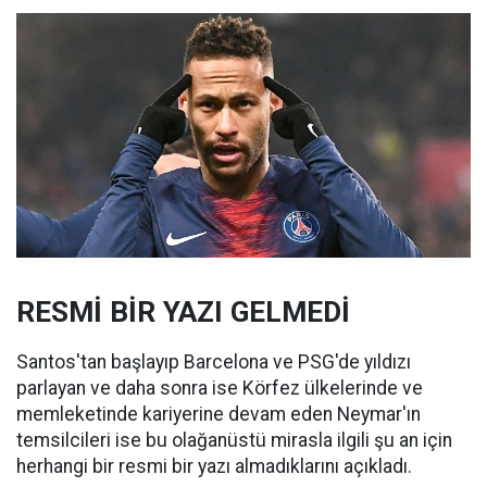
RESMİ BİR YAZI GELMEDİ
Santos'tan başlayıp Barcelona ve PSG'de yıldızı
parlayan ve daha sonra ise Körfez ülkelerinde ve
memleketinde kariyerine devam eden Neymar'ın
temsilcileri ise bu olağanüstü mirasla ilgili şu an için
herhangi bir resmi bir yazı almadıklarını açıkladı.