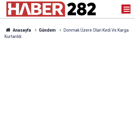
Anasayfa
Gündem
Donmak Üzere Olan Kedi Ve Karga
Kurtarıldı