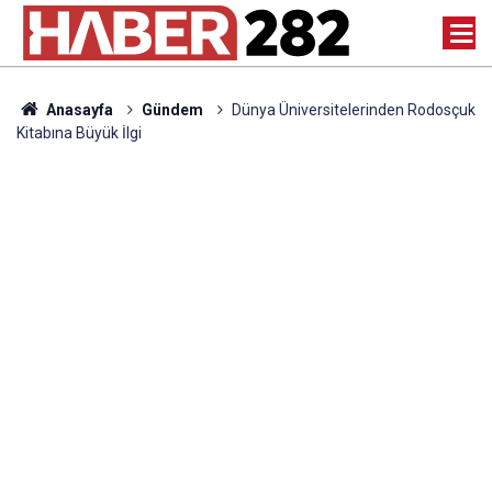
Anasayfa
Gündem
Dünya Üniversitelerinden Rodosçuk
Kitabına Büyük İlgi