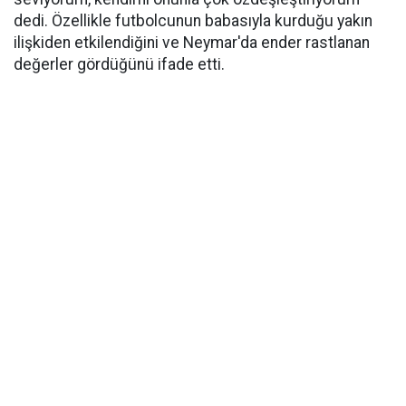
dedi. Özellikle futbolcunun babasıyla kurduğu yakın
ilişkiden etkilendiğini ve Neymar'da ender rastlanan
değerler gördüğünü ifade etti.