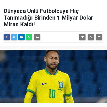
Dünyaca Ünlü Futbolcuya Hiç
Tanımadığı Birinden 1 Milyar Dolar
Miras Kaldı!