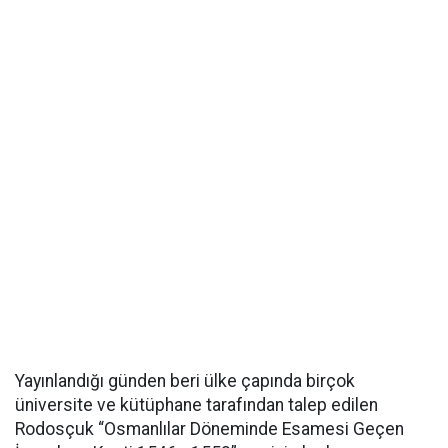
Yayınlandığı günden beri ülke çapında birçok
üniversite ve kütüphane tarafından talep edilen
Rodosçuk “Osmanlılar Döneminde Esamesi Geçen