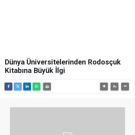
Dünya Üniversitelerinden Rodosçuk
Kitabına Büyük İlgi