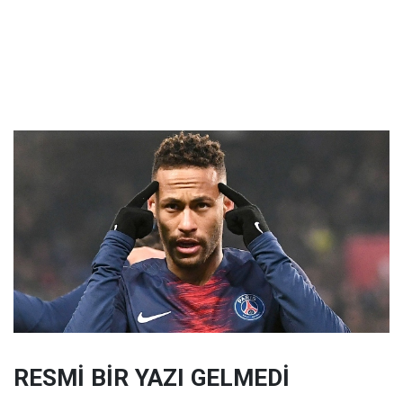
RESMİ BİR YAZI GELMEDİ