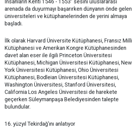
İnsanların Kenti 1546 - 1553” sesini uluslararası
arenada da duyurmayı başarırken dünyanın önde gelen
üniversiteleri ve kütüphanelerinden de yerini almaya
başladı.
İlk olarak Harvard Üniversite Kütüphanesi, Fransız Milli
Kütüphanesi ve Amerikan Kongre Kütüphanesinden
davet alan eser ile ilgili Princeton Üniversitesi
Kütüphanesi, Michigan Üniversitesi Kütüphanesi, New
York Üniversitesi Kütüphanesi, Ohio Üniversitesi
Kütüphanesi, Bodleian Üniversitesi Kütüphanesi,
Washington Üniversitesi, Stanford Üniversitesi,
California Los Angeles Üniversitesi de harekete
geçerken Süleymanpaşa Belediyesinden talepte
bulundular.
16. yüzyıl Tekirdağ’ını anlatıyor