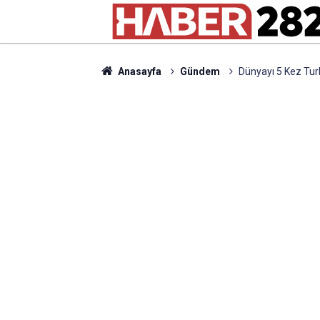
Anasayfa
Gündem
Dünyayı 5 Kez Tur