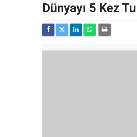
Dünyayı 5 Kez Tu