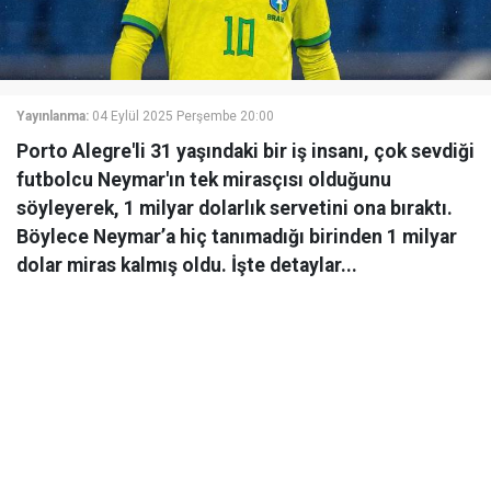
Yayınlanma:
04 Eylül 2025 Perşembe 20:00
Porto Alegre'li 31 yaşındaki bir iş insanı, çok sevdiği
futbolcu Neymar'ın tek mirasçısı olduğunu
söyleyerek, 1 milyar dolarlık servetini ona bıraktı.
Böylece Neymar’a hiç tanımadığı birinden 1 milyar
dolar miras kalmış oldu. İşte detaylar...