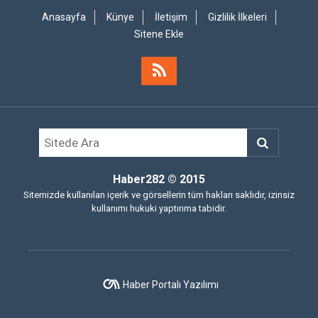
Anasayfa
Künye
İletişim
Gizlilik İlkeleri
Sitene Ekle
Haber282
© 2015
Sitemizde kullanılan içerik ve görsellerin tüm hakları saklıdır, izinsiz
kullanımı hukuki yaptırıma tabidir.
Haber Portalı Yazılımı