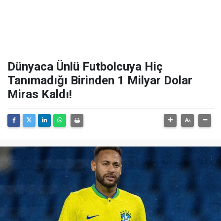
Dünyaca Ünlü Futbolcuya Hiç
Tanımadığı Birinden 1 Milyar Dolar
Miras Kaldı!