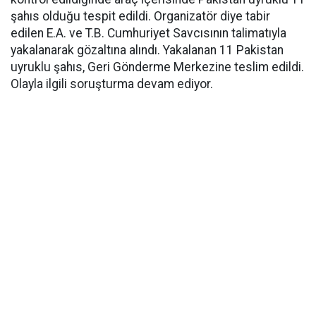
şahıs olduğu tespit edildi. Organizatör diye tabir
edilen E.A. ve T.B. Cumhuriyet Savcısının talimatıyla
yakalanarak gözaltına alındı. Yakalanan 11 Pakistan
uyruklu şahıs, Geri Gönderme Merkezine teslim edildi.
Olayla ilgili soruşturma devam ediyor.