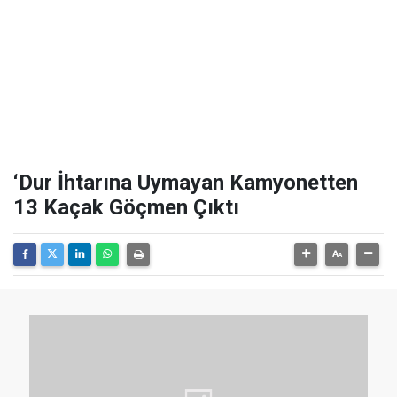
‘Dur İhtarına Uymayan Kamyonetten
13 Kaçak Göçmen Çıktı