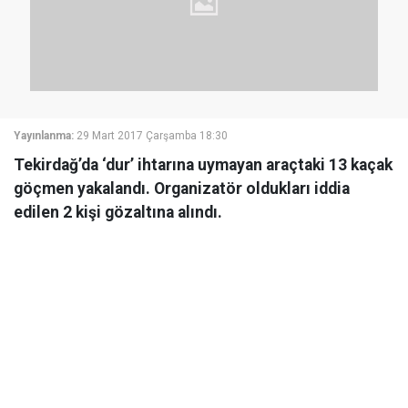
Yayınlanma:
29 Mart 2017 Çarşamba 18:30
Tekirdağ’da ‘dur’ ihtarına uymayan araçtaki 13 kaçak
göçmen yakalandı. Organizatör oldukları iddia
edilen 2 kişi gözaltına alındı.