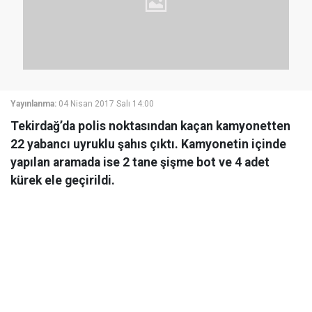
Yayınlanma:
04 Nisan 2017 Salı 14:00
Tekirdağ’da polis noktasından kaçan kamyonetten
22 yabancı uyruklu şahıs çıktı. Kamyonetin içinde
yapılan aramada ise 2 tane şişme bot ve 4 adet
kürek ele geçirildi.