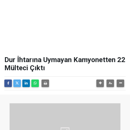
Dur İhtarına Uymayan Kamyonetten 22
Mülteci Çıktı