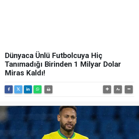
Dünyaca Ünlü Futbolcuya Hiç
Tanımadığı Birinden 1 Milyar Dolar
Miras Kaldı!