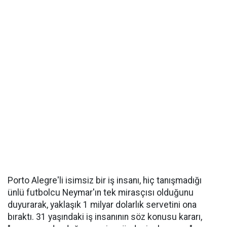
Porto Alegre'li isimsiz bir iş insanı, hiç tanışmadığı
ünlü futbolcu Neymar'ın tek mirasçısı olduğunu
duyurarak, yaklaşık 1 milyar dolarlık servetini ona
bıraktı. 31 yaşındaki iş insanının söz konusu kararı,