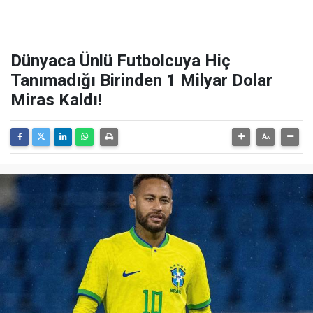
Dünyaca Ünlü Futbolcuya Hiç
Tanımadığı Birinden 1 Milyar Dolar
Miras Kaldı!