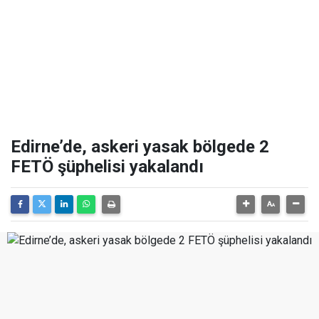
Edirne’de, askeri yasak bölgede 2
FETÖ şüphelisi yakalandı