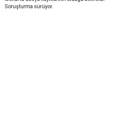
Soruşturma sürüyor.