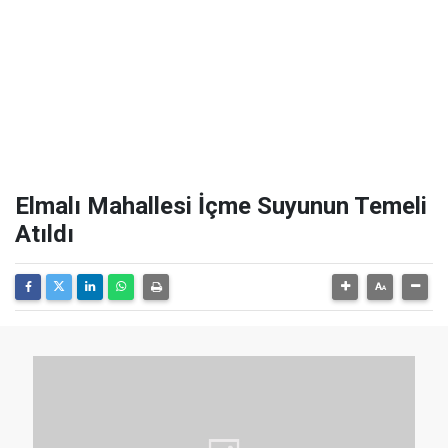
Elmalı Mahallesi İçme Suyunun Temeli
Atıldı