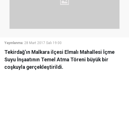
Yayınlanma:
28 Mart 2017 Salı 19:00
Tekirdağ’ın Malkara ilçesi Elmalı Mahallesi İçme
Suyu İnşaatının Temel Atma Töreni büyük bir
coşkuyla gerçekleştirildi.