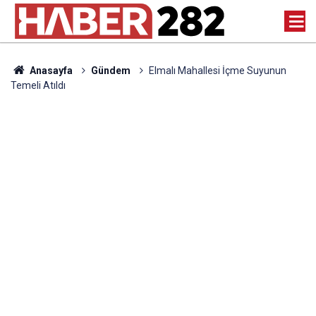
Anasayfa
Gündem
Elmalı Mahallesi İçme Suyunun
Temeli Atıldı