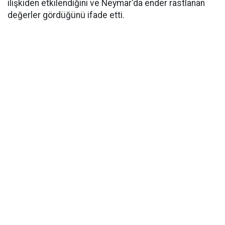
ilişkiden etkilendiğini ve Neymar'da ender rastlanan
değerler gördüğünü ifade etti.