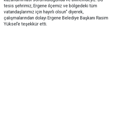
tesis şehrimiz, Ergene ilçemiz ve bölgedeki tüm
vatandaşlarımız için hayırlı olsun" diyerek,
çalışmalarından dolayı Ergene Belediye Başkanı Rasim
Yüksel’e teşekkür etti.