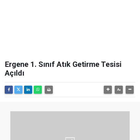
Ergene 1. Sınıf Atık Getirme Tesisi
Açıldı