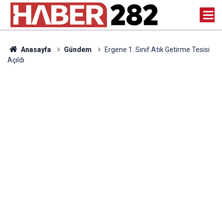
Anasayfa
Gündem
Ergene 1. Sınıf Atık Getirme Tesisi
Açıldı