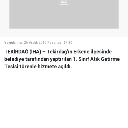
Yayınlanma:
26 Aralık 2016 Pazartesi 17:30
TEKİRDAĞ (İHA) – Tekirdağ’ın Erkene ilçesinde
belediye tarafından yaptırılan 1. Sınıf Atık Getirme
Tesisi törenle hizmete açıldı.