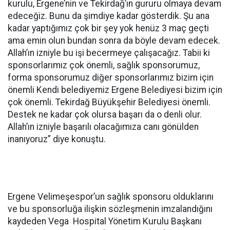
kurulu, Ergene’nin ve Tekirdağ’ın gururu olmaya devam
edeceğiz. Bunu da şimdiye kadar gösterdik. Şu ana
kadar yaptığımız çok bir şey yok henüz 3 maç geçti
ama emin olun bundan sonra da böyle devam edecek.
Allah’ın izniyle bu işi becermeye çalışacağız. Tabii ki
sponsorlarımız çok önemli, sağlık sponsorumuz,
forma sponsorumuz diğer sponsorlarımız bizim için
önemli Kendi belediyemiz Ergene Belediyesi bizim için
çok önemli. Tekirdağ Büyükşehir Belediyesi önemli.
Destek ne kadar çok olursa başarı da o denli olur.
Allah’ın izniyle başarılı olacağımıza canı gönülden
inanıyoruz” diye konuştu.
Ergene Velimeşespor’un sağlık sponsoru olduklarını
ve bu sponsorluğa ilişkin sözleşmenin imzalandığını
kaydeden Vega Hospital Yönetim Kurulu Başkanı