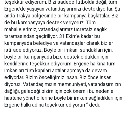
teşekkür ediyorum. Bizi sadece futbolda değil, tüm
Ergene’de yaşayan vatandaşlarımızı destekliyorlar. Şu
anda Trakya bölgesinde bir kampanya başlattılar. Biz
de bu kampanyaya destek veriyoruz. Tüm
mahallelerimiz, vatandaşlarımız ücretsiz sağlık
taramasından geçiriliyor. 31 Ekim’e kadar bu
kampanyada belediye ve vatandaşlar olarak bizler
istifade ediyoruz. Böyle bir imkanı sundukları için,
böyle bir kampanyada bize destek oldukları için
kendilerine teşekkür ediyorum. Ergene halkına tüm
imkanları tüm kapıları açtılar açmaya da devam
ediyorlar. Bizim önceliğimiz insan. Biz önce insan
diyoruz. Vatandaşımızın memnuniyeti, vatandaşımızın
dağlığı, geleceği bizim için çok önemli bu nedenle
hastane yöneticilerine böyle bir imkan sağladıkları için
Ergene halkı adına teşekkür ediyorum” dedi.