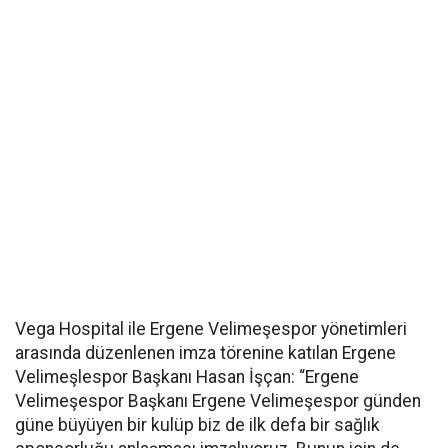
Vega Hospital ile Ergene Velimeşespor yönetimleri
arasında düzenlenen imza törenine katılan Ergene
Velimeşlespor Başkanı Hasan İşçan: “Ergene
Velimeşespor Başkanı Ergene Velimeşespor günden
güne büyüyen bir kulüp biz de ilk defa bir sağlık