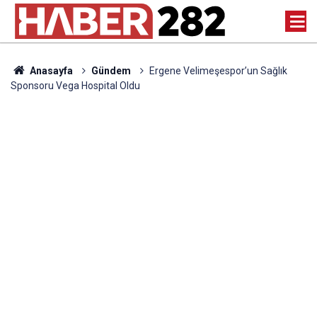
Anasayfa
Gündem
Ergene Velimeşespor’un Sağlık
Sponsoru Vega Hospital Oldu