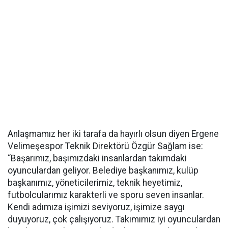
Anlaşmamız her iki tarafa da hayırlı olsun diyen Ergene
Velimeşespor Teknik Direktörü Özgür Sağlam ise:
“Başarımız, başımızdaki insanlardan takımdaki
oyunculardan geliyor. Belediye başkanımız, kulüp
başkanımız, yöneticilerimiz, teknik heyetimiz,
futbolcularımız karakterli ve sporu seven insanlar.
Kendi adımıza işimizi seviyoruz, işimize saygı
duyuyoruz, çok çalışıyoruz. Takımımız iyi oyunculardan