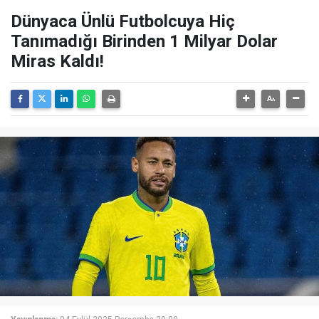
Dünyaca Ünlü Futbolcuya Hiç
Tanımadığı Birinden 1 Milyar Dolar
Miras Kaldı!