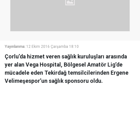
Yayınlanma:
12 Ekim 2016 Çarşamba 18:10
Çorlu’da hizmet veren sağlık kuruluşları arasında
yer alan Vega Hospital, Bölgesel Amatör Lig’de
mücadele eden Tekirdağ temsilcilerinden Ergene
Velimeşespor’un sağlık sponsoru oldu.