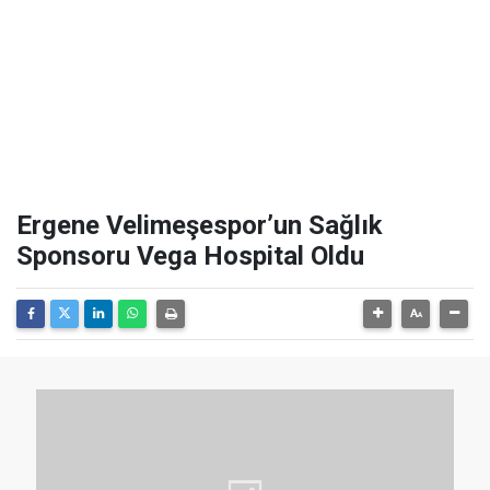
Ergene Velimeşespor’un Sağlık
Sponsoru Vega Hospital Oldu