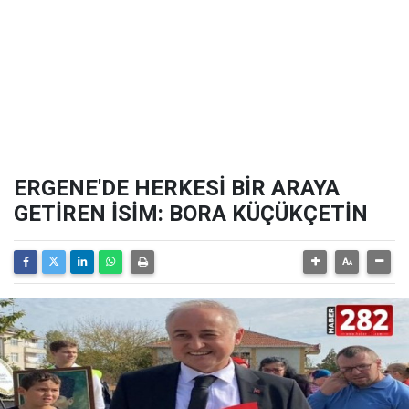
ERGENE'DE HERKESİ BİR ARAYA
GETİREN İSİM: BORA KÜÇÜKÇETİN