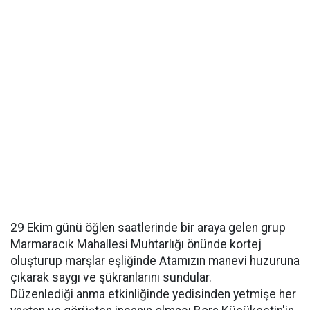
29 Ekim günü öğlen saatlerinde bir araya gelen grup
Marmaracık Mahallesi Muhtarlığı önünde kortej
oluşturup marşlar eşliğinde Atamızın manevi huzuruna
çıkarak saygı ve şükranlarını sundular.
Düzenlediği anma etkinliğinde yedisinden yetmişe her