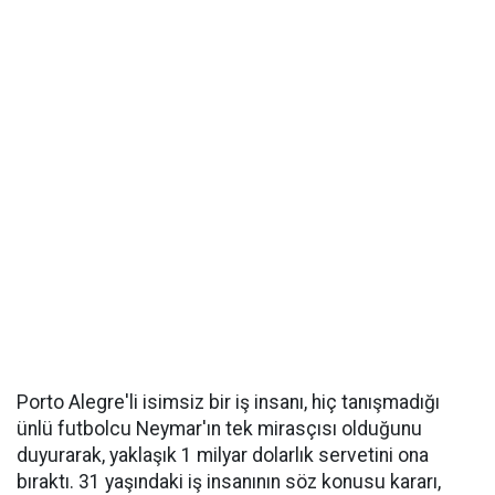
Porto Alegre'li isimsiz bir iş insanı, hiç tanışmadığı
ünlü futbolcu Neymar'ın tek mirasçısı olduğunu
duyurarak, yaklaşık 1 milyar dolarlık servetini ona
bıraktı. 31 yaşındaki iş insanının söz konusu kararı,