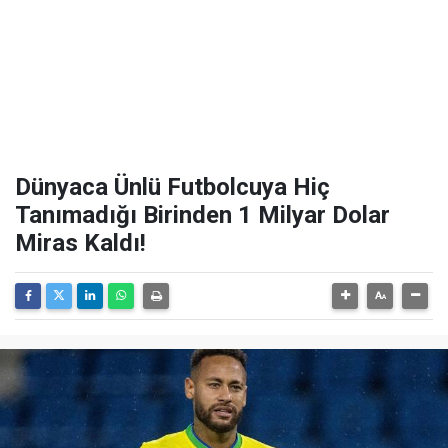
Dünyaca Ünlü Futbolcuya Hiç
Tanımadığı Birinden 1 Milyar Dolar
Miras Kaldı!