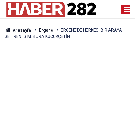
Anasayfa
Ergene
ERGENE'DE HERKESİ BİR ARAYA
GETİREN İSİM: BORA KÜÇÜKÇETİN