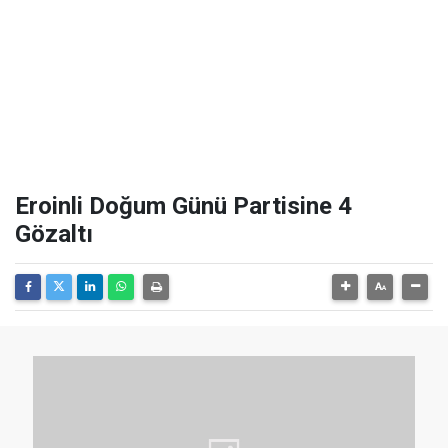
Eroinli Doğum Günü Partisine 4
Gözaltı