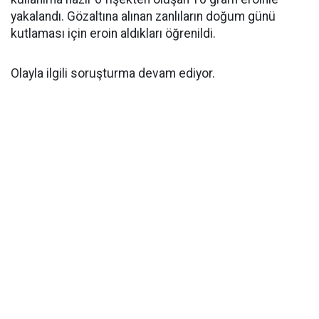
yakalandı. Gözaltına alınan zanlıların doğum günü
kutlaması için eroin aldıkları öğrenildi.
Olayla ilgili soruşturma devam ediyor.