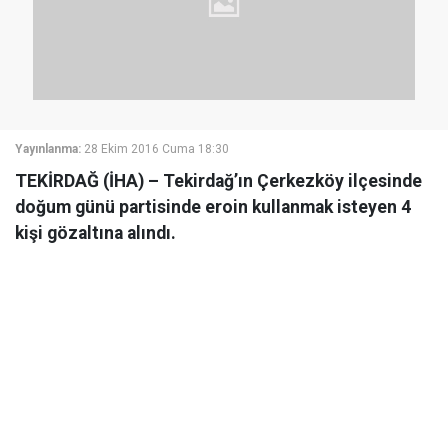
Yayınlanma:
28 Ekim 2016 Cuma 18:30
TEKİRDAĞ (İHA) – Tekirdağ’ın Çerkezköy ilçesinde
doğum günü partisinde eroin kullanmak isteyen 4
kişi gözaltına alındı.