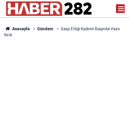
Anasayfa
Gündem
Gasp Ettiği Kadının Başında Vazo
Kırdı