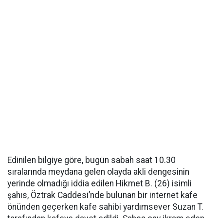
Edinilen bilgiye göre, bugün sabah saat 10.30
sıralarında meydana gelen olayda akli dengesinin
yerinde olmadığı iddia edilen Hikmet B. (26) isimli
şahıs, Öztrak Caddesi’nde bulunan bir internet kafe
önünden geçerken kafe sahibi yardımsever Suzan T.