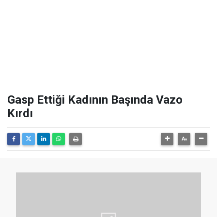
Gasp Ettiği Kadının Başında Vazo
Kırdı