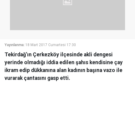
Yayınlanma:
18 Mart 2017 Cumartesi 17:30
Tekirdağ’ın Çerkezköy ilçesinde akli dengesi
yerinde olmadığı iddia edilen şahıs kendisine çay
ikram edip dükkanına alan kadının başına vazo ile
vurarak çantasını gasp etti.