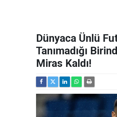
Dünyaca Ünlü Fut
Tanımadığı Birind
Miras Kaldı!