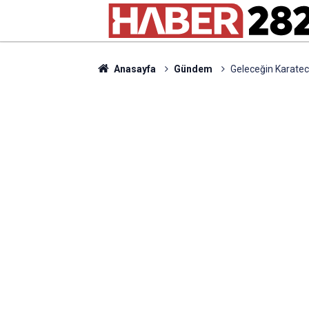
Anasayfa
Gündem
Geleceğin Karatec