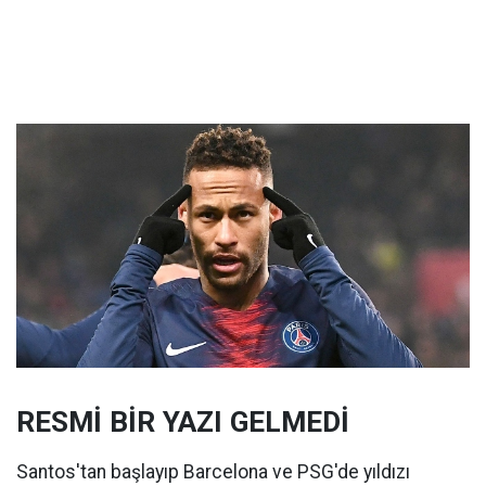
RESMİ BİR YAZI GELMEDİ
Santos'tan başlayıp Barcelona ve PSG'de yıldızı