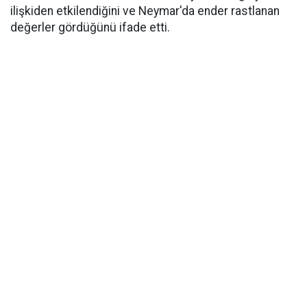
ilişkiden etkilendiğini ve Neymar'da ender rastlanan
değerler gördüğünü ifade etti.