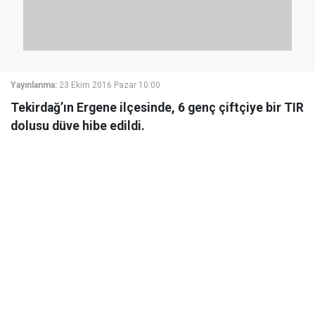
Yayınlanma:
23 Ekim 2016 Pazar 10:00
Tekirdağ’ın Ergene ilçesinde, 6 genç çiftçiye bir TIR
dolusu düve hibe edildi.