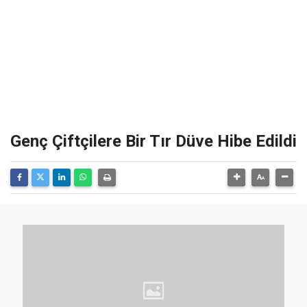
Genç Çiftçilere Bir Tır Düve Hibe Edildi