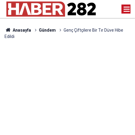
Anasayfa
Gündem
Genç Çiftçilere Bir Tır Düve Hibe
Edildi