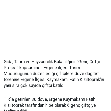
Gıda, Tarım ve Hayvancılık Bakanlığının ’Genç Çiftçi
Projesi’ kapsamında Ergene ilçesi Tarım
Müdürlüğünün düzenlediği çiftçilere düve dağıtım
törenine Ergene İlçesi Kaymakamı Fatih Kızıltoprak’ın
yanı sıra çok sayıda çiftçi katıldı.
TIR’la getirilen 36 döve, Ergene Kaymakamı Fatih
Kızıltoprak tarafından hibe olarak 6 genç çiftçiye