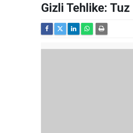
Gizli Tehlike: Tuz