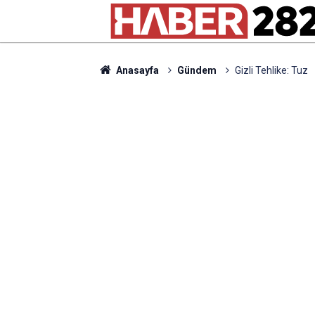
Anasayfa
Gündem
Gizli Tehlike: Tuz