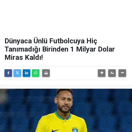
Dünyaca Ünlü Futbolcuya Hiç
Tanımadığı Birinden 1 Milyar Dolar
Miras Kaldı!