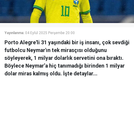
Yayınlanma:
04 Eylül 2025 Perşembe 20:00
Porto Alegre'li 31 yaşındaki bir iş insanı, çok sevdiği
futbolcu Neymar'ın tek mirasçısı olduğunu
söyleyerek, 1 milyar dolarlık servetini ona bıraktı.
Böylece Neymar’a hiç tanımadığı birinden 1 milyar
dolar miras kalmış oldu. İşte detaylar...