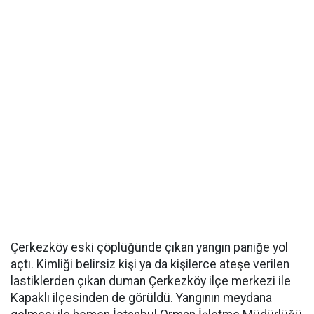
Çerkezköy eski çöplüğünde çıkan yangın paniğe yol
açtı. Kimliği belirsiz kişi ya da kişilerce ateşe verilen
lastiklerden çıkan duman Çerkezköy ilçe merkezi ile
Kapaklı ilçesinden de görüldü. Yangının meydana