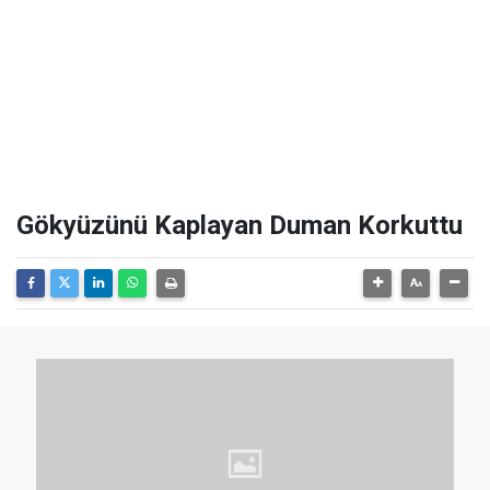
Gökyüzünü Kaplayan Duman Korkuttu