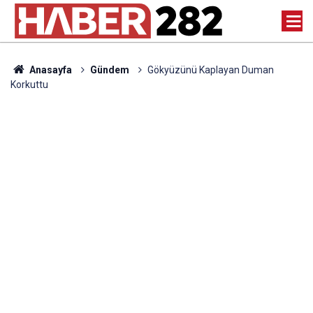
Anasayfa
Gündem
Gökyüzünü Kaplayan Duman
Korkuttu