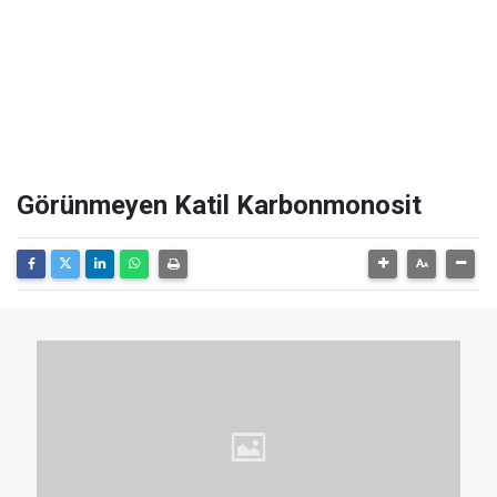
Görünmeyen Katil Karbonmonosit