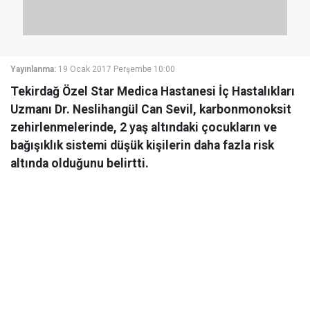
Yayınlanma:
19 Ocak 2017 Perşembe 10:00
Tekirdağ Özel Star Medica Hastanesi İç Hastalıkları
Uzmanı Dr. Neslihangül Can Sevil, karbonmonoksit
zehirlenmelerinde, 2 yaş altındaki çocukların ve
bağışıklık sistemi düşük kişilerin daha fazla risk
altında olduğunu belirtti.