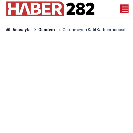
Anasayfa
Gündem
Görünmeyen Katil Karbonmonosit