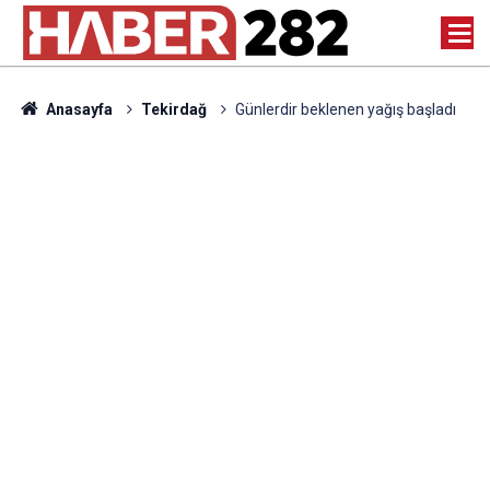
Anasayfa
Tekirdağ
Günlerdir beklenen yağış başladı