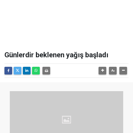
Günlerdir beklenen yağış başladı