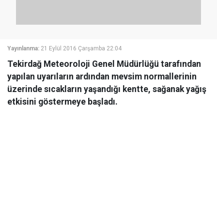
Yayınlanma:
21 Eylül 2016 Çarşamba 22:04
Tekirdağ Meteoroloji Genel Müdürlüğü tarafından
yapılan uyarıların ardından mevsim normallerinin
üzerinde sıcakların yaşandığı kentte, sağanak yağış
etkisini göstermeye başladı.