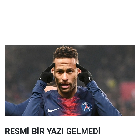
RESMİ BİR YAZI GELMEDİ