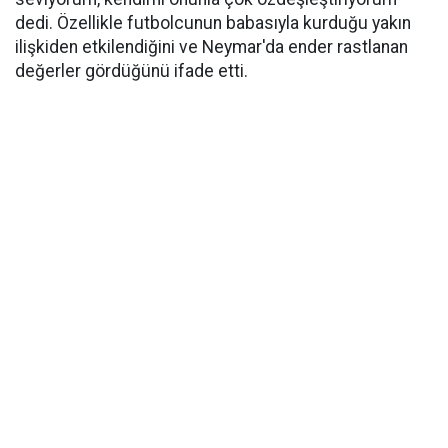
dedi. Özellikle futbolcunun babasıyla kurduğu yakın
ilişkiden etkilendiğini ve Neymar'da ender rastlanan
değerler gördüğünü ifade etti.