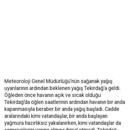
Meteoroloji Genel Müdürlüğü’nün sağanak yağış
uyarılarının ardından beklenen yağış Tekirdağ’a geldi.
Öğleden önce havanın açık ve sıcak olduğu
Tekirdağ’da öğlen saatlerinin ardından havanın bir anda
kapanmasıyla beraber bir anda yağış başladı. Cadde
aralarındaki kimi vatandaşlar, bir anda başlayan
yağmura hazırlıksız yakalanırken, kimi vatandaşlar da