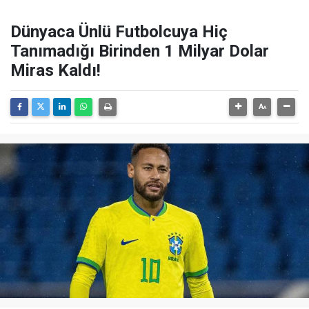
Dünyaca Ünlü Futbolcuya Hiç
Tanımadığı Birinden 1 Milyar Dolar
Miras Kaldı!