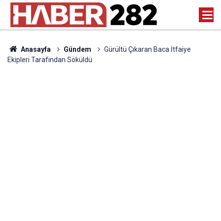
Anasayfa
Gündem
Gürültü Çıkaran Baca İtfaiye
Ekipleri Tarafından Söküldü