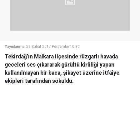
Yayınlanma:
23 Şubat 2017 Perşembe 10:30
Tekirdağ’ın Malkara ilçesinde rüzgarlı havada
geceleri ses çıkararak gürültü kirliliği yapan
kullanılmayan bir baca, şikayet üzerine itfaiye
ekipleri tarafından söküldü.