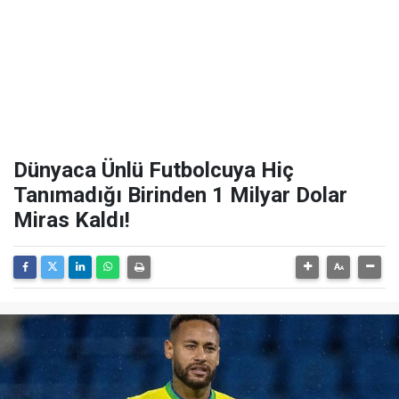
Dünyaca Ünlü Futbolcuya Hiç
Tanımadığı Birinden 1 Milyar Dolar
Miras Kaldı!