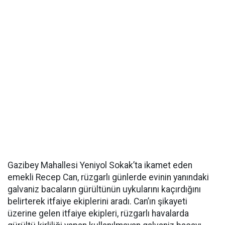
Gazibey Mahallesi Yeniyol Sokak’ta ikamet eden
emekli Recep Can, rüzgarlı günlerde evinin yanındaki
galvaniz bacaların gürültünün uykularını kaçırdığını
belirterek itfaiye ekiplerini aradı. Can’ın şikayeti
üzerine gelen itfaiye ekipleri, rüzgarlı havalarda