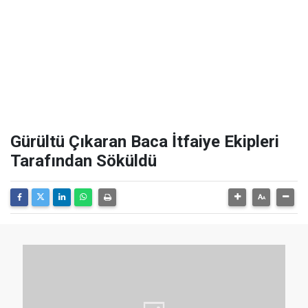
Gürültü Çıkaran Baca İtfaiye Ekipleri
Tarafından Söküldü